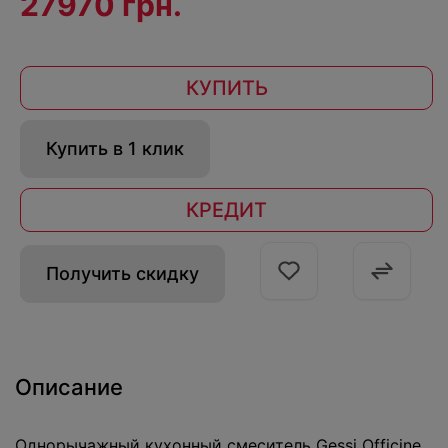
27970 грн.
КУПИТЬ
Купить в 1 клик
КРЕДИТ
Получить скидку
Описание
Однорычажный кухонный смеситель Gessi Officine