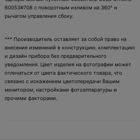
60053#708 с поворотным изливом на 360° и
рычагом управления сбоку.
*** Производитель оставляет за собой право на
внесение изменений в конструкцию, комплектацию
и дизайн прибора без предварительного
уведомления. Цвет изделия на фотографии может
отличаться от цвета фактического товара, что
связано с искажением цветопередачи Вашим
монитором, настройками фотоаппаратуры и
прочими факторами.