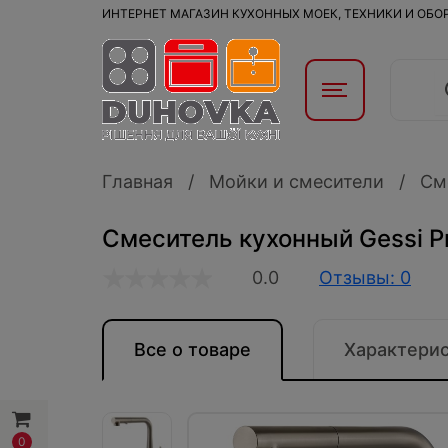
ИНТЕРНЕТ МАГАЗИН КУХОННЫХ МОЕК, ТЕХНИКИ И ОБ
Главная
Мойки и смесители
См
Смеситель кухонный Gessi P
0.0
Отзывы: 0
Все о товаре
Характери
0