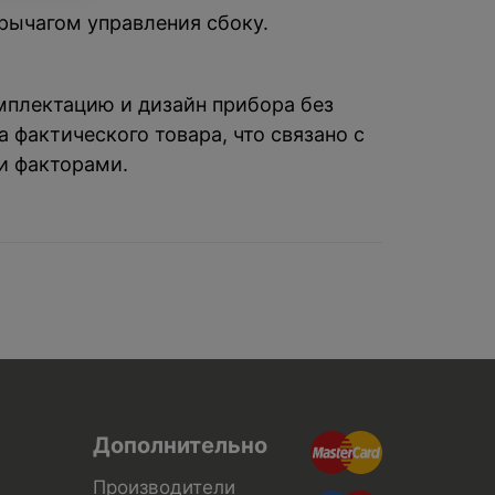
рычагом управления сбоку.
омплектацию и дизайн прибора без
 фактического товара, что связано с
и факторами.
Дополнительно
Производители