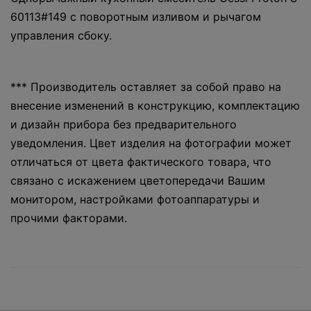
60113#149 с поворотным изливом и рычагом
управления сбоку.
*** Производитель оставляет за собой право на
внесение изменений в конструкцию, комплектацию
и дизайн прибора без предварительного
уведомления. Цвет изделия на фотографии может
отличаться от цвета фактического товара, что
связано с искажением цветопередачи Вашим
монитором, настройками фотоаппаратуры и
прочими факторами.