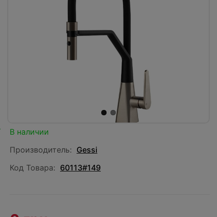
В наличии
Производитель:
Gessi
Код Товара:
60113#149