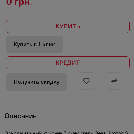
0 грн.
КУПИТЬ
Купить в 1 клик
КРЕДИТ
Получить скидку
Описание
Однорычажный кухонный смеситель Gessi Proton S