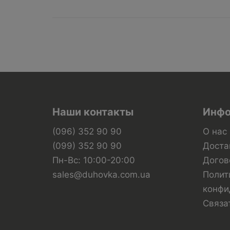
Наши контакты
Инфо
(096) 352 90 90
О нас
(099) 352 90 90
Доста
Пн-Вс: 10:00-20:00
Догов
sales@duhovka.com.ua
Полит
конфи
Связа