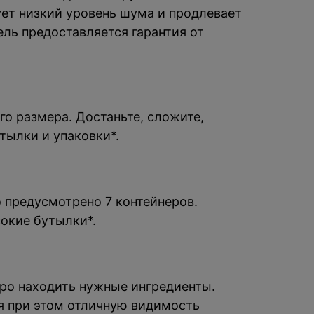
ует низкий уровень шума и продлевает
ель предоставляется гарантия от
го размера. Достаньте, сложите,
тылки и упаковки*.
 предусмотрено 7 контейнеров.
окие бутылки*.
ро находить нужные ингредиенты.
я при этом отличную видимость