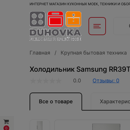
ИНТЕРНЕТ МАГАЗИН КУХОННЫХ МОЕК, ТЕХНИКИ И ОБ
Главная
Крупная бытовая техника
Холодильник Samsung RR39
0.0
Отзывы: 0
Все о товаре
Характери
0