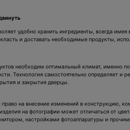
двинуть
оляет удобно хранить ингредиенты, всегда имея 
класть и доставать необходимые продукты, испо
уктов необходим оптимальный климат, именно по
сти. Технология самостоятельно определяет и р
рытия и закрытия дверцы.
й право на внесение изменений в конструкцию, к
зделия на фотографии может отличаться от цвета
нитором, настройками фотоаппаратуры и прочим