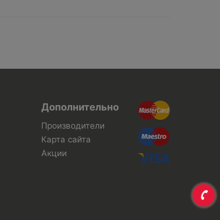
Дополнительно
Производители
Карта сайта
Акции