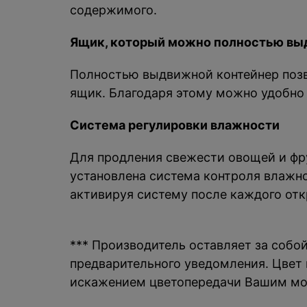
содержимого.
Ящик, который можно полностью вы
Полностью выдвижной контейнер позв
ящик. Благодаря этому можно удобно 
Система регулировки влажности
Для продления свежести овощей и фр
установлена система контроля влажно
активируя систему после каждого отк
*** Производитель оставляет за собо
предварительного уведомления. Цвет и
искажением цветопередачи Вашим мо