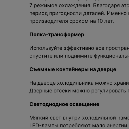
7 режимов охлаждения. Благодаря это
период пригодности деталей. Именно 
производителя сроком на 10 лет.
Полка-трансформер
Используйте эффективно все простран
опустите или поднимите функциональн
Съемные контейнеры на дверце
На дверце холодильника можно хранит
Дверные отсеки можно регулировать п
Светодиодное освещение
Мягкий свет внутри холодильной кам
LED-лампы потребляют мало энергии 