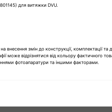
1801145) для витяжки DVU.
на внесення змін до конструкції, комплектації та
фії може відрізнятися від кольору фактичного тов
ннями фотоапаратури та іншими факторами.