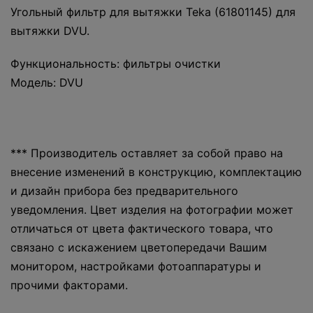
Угольный фильтр для вытяжки Teka (61801145) для
вытяжки DVU.
Функциональность: фильтры очистки
Модель: DVU
*** Производитель оставляет за собой право на
внесение изменений в конструкцию, комплектацию
и дизайн прибора без предварительного
уведомления. Цвет изделия на фотографии может
отличаться от цвета фактического товара, что
связано с искажением цветопередачи Вашим
монитором, настройками фотоаппаратуры и
прочими факторами.