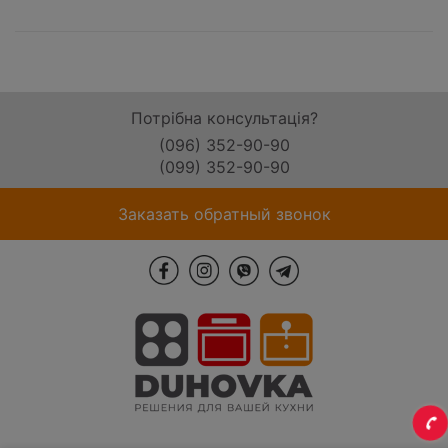
Потрібна консультація?
(096) 352-90-90
(099) 352-90-90
Заказать обратный звонок