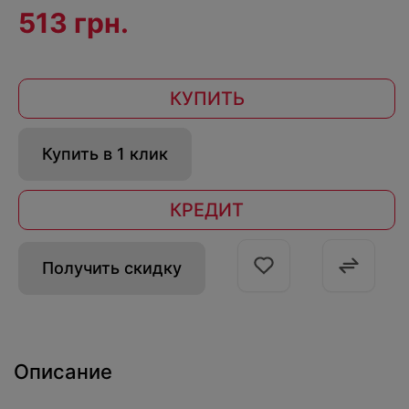
513 грн.
КУПИТЬ
Купить в 1 клик
КРЕДИТ
Получить скидку
Описание