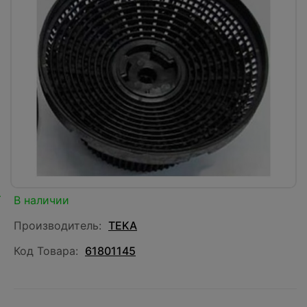
В наличии
Производитель:
TEKA
Код Товара:
61801145