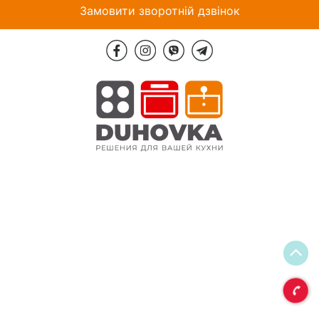
Замовити зворотній дзвінок