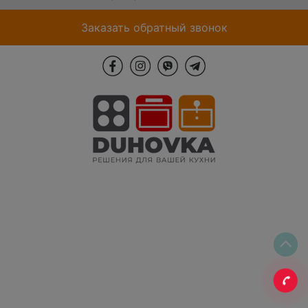
Заказать обратный звонок