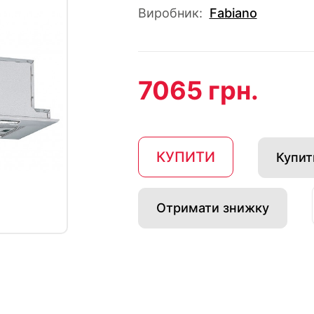
Виробник:
Fabiano
7065 грн.
КУПИТИ
Купити
Отримати знижку