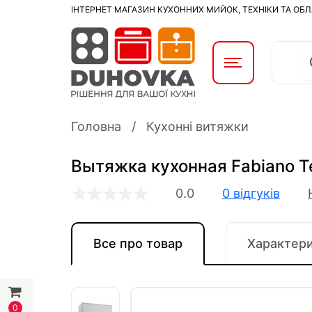
ІНТЕРНЕТ МАГАЗИН КУХОННИХ МИЙОК, ТЕХНІКИ ТА ОБ
Головна
Кухонні витяжки
Вытяжка кухонная Fabiano T
0.0
0 відгуків
Все про товар
Характер
0