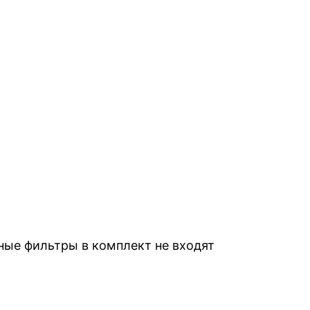
ные фильтры в комплект не входят