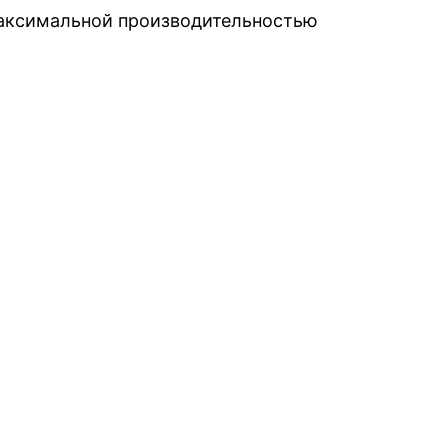
максимальной производительностью