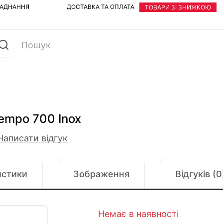
ЛАДНАННЯ
ДОСТАВКА ТА ОПЛАТА
ТОВАРИ ЗІ ЗНИЖКОЮ
empo 700 Inox
Написати відгук
истики
Зображення
Відгуків (0
Немає в наявності