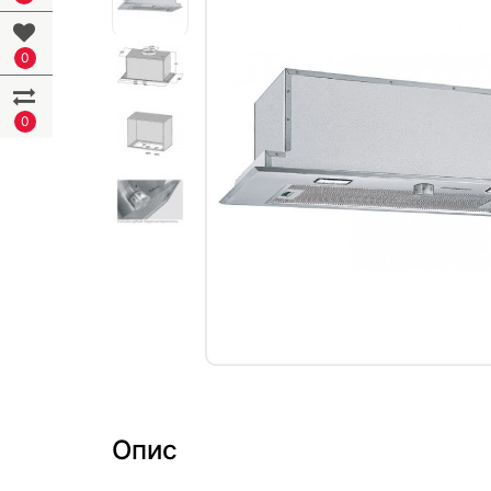
0
0
Опис