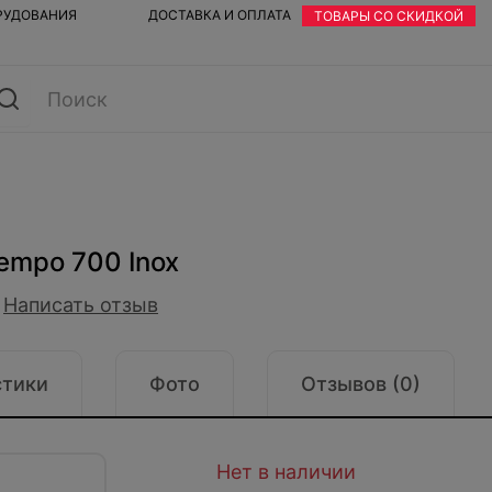
ОРУДОВАНИЯ
ДОСТАВКА И ОПЛАТА
ТОВАРЫ СО СКИДКОЙ
empo 700 Inox
Написать отзыв
стики
Фото
Отзывов (0)
Нет в наличии