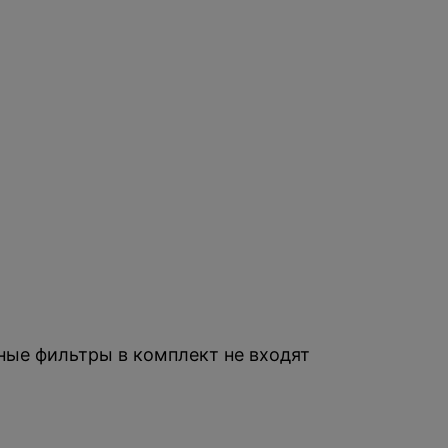
ные фильтры в комплект не входят