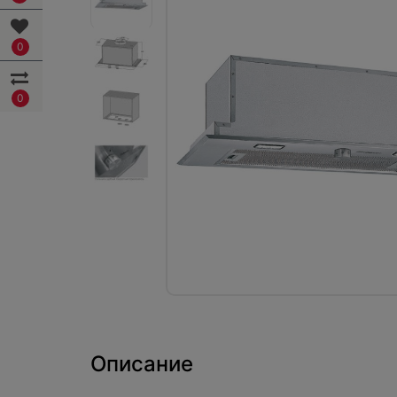
0
0
Описание