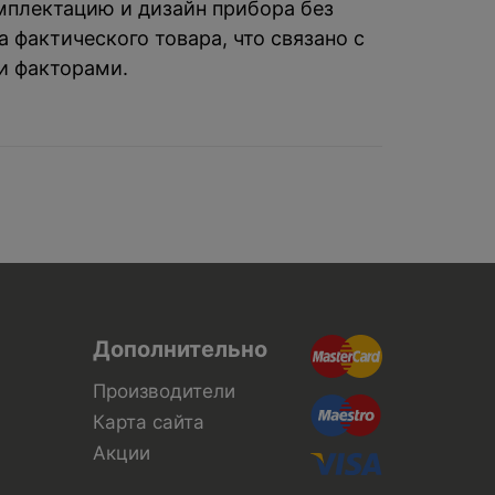
омплектацию и дизайн прибора без
 фактического товара, что связано с
и факторами.
Дополнительно
Производители
Карта сайта
Акции