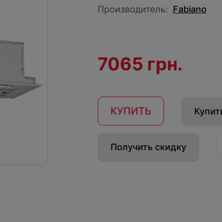
Производитель:
Fabiano
7065 грн.
КУПИТЬ
Купить
Получить скидку