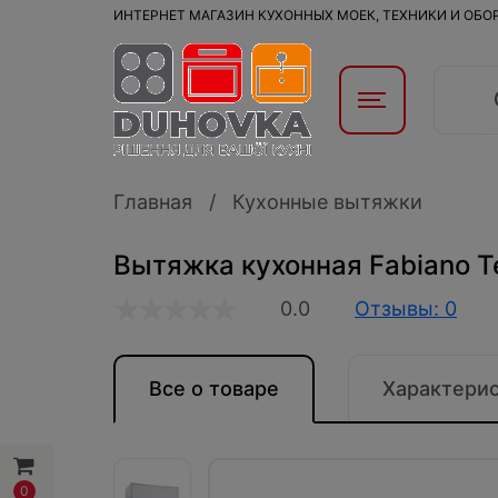
ИНТЕРНЕТ МАГАЗИН КУХОННЫХ МОЕК, ТЕХНИКИ И ОБ
Главная
Кухонные вытяжки
Вытяжка кухонная Fabiano T
0.0
Отзывы: 0
Все о товаре
Характери
0