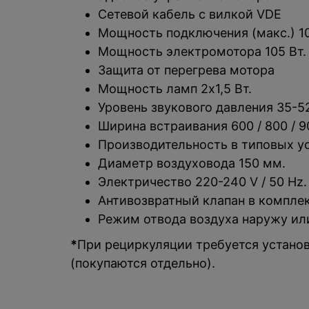
Сетевой кабель с вилкой VDE
Мощность подключения (макс.) 10
Мощность электромотора 105 Вт.
Защита от перегрева мотора
Мощность ламп 2x1,5 Вт.
Уровень звукового давления 35-52
Ширина встраивания 600 / 800 / 9
Производительность в типовых ус
Диаметр воздуховода 150 мм.
Электричество 220-240 V / 50 Hz.
Антивозвратный клапан в компле
Режим отвода воздуха наружу ил
*
При рециркуляции требуется установ
(покупаются отдельно).