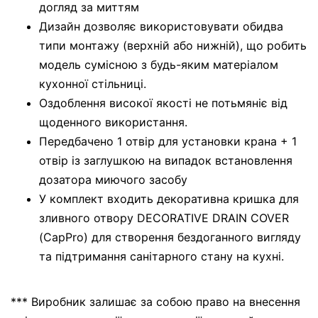
догляд за миттям
Дизайн дозволяє використовувати обидва
типи монтажу (верхній або нижній), що робить
модель сумісною з будь-яким матеріалом
кухонної стільниці.
Оздоблення високої якості не потьмяніє від
щоденного використання.
Передбачено 1 отвір для установки крана + 1
отвір із заглушкою на випадок встановлення
дозатора миючого засобу
У комплект входить декоративна кришка для
зливного отвору DECORATIVE DRAIN COVER
(CapPro) для створення бездоганного вигляду
та підтримання санітарного стану на кухні.
*** Виробник залишає за собою право на внесення