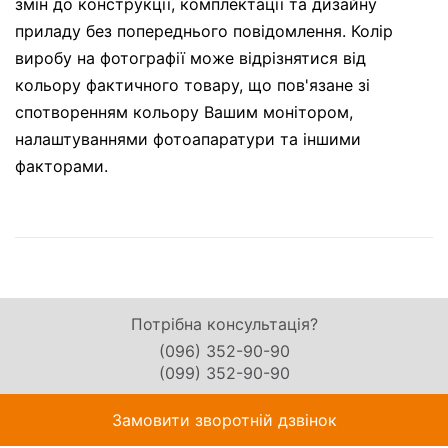
змін до конструкції, комплектації та дизайну
приладу без попереднього повідомлення. Колір
виробу на фотографії може відрізнятися від
кольору фактичного товару, що пов'язане зі
спотворенням кольору Вашим монітором,
налаштуваннями фотоапаратури та іншими
факторами.
Потрібна консультація?
(096) 352-90-90
(099) 352-90-90
Замовити зворотній дзвінок