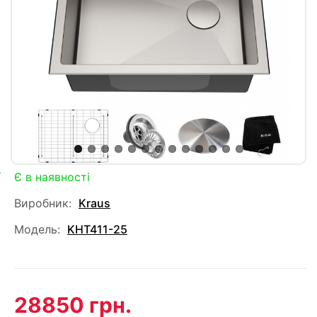
Є в наявності
Виробник:
Kraus
Модель:
KHT411-25
28850 грн.