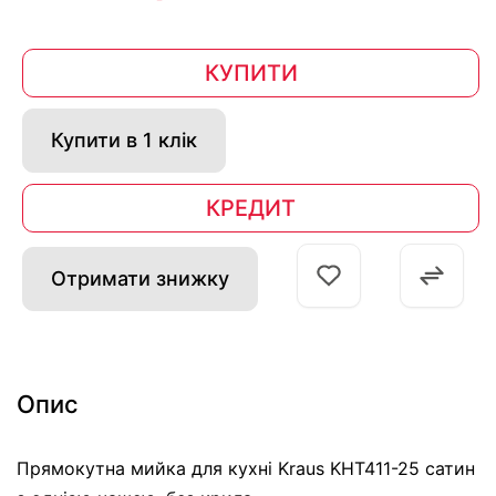
КУПИТИ
Купити в 1 клік
КРЕДИТ
Отримати знижку
Опис
Прямокутна мийка для кухні Kraus KHT411-25 сатин