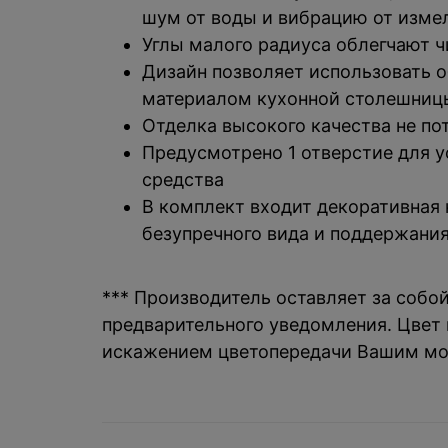
шум от воды и вибрацию от изме
Углы малого радиуса облегчают ч
Дизайн позволяет использовать 
материалом кухонной столешниц
Отделка высокого качества не по
Предусмотрено 1 отверстие для у
средства
В комплект входит декоративная
безупречного вида и поддержания
*** Производитель оставляет за собо
предварительного уведомления. Цвет и
искажением цветопередачи Вашим мо