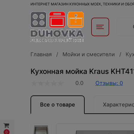
ИНТЕРНЕТ МАГАЗИН КУХОННЫХ МОЕК, ТЕХНИКИ И ОБ
Главная
Мойки и смесители
Ку
Кухонная мойка Kraus KHT41
0.0
Отзывы: 0
Все о товаре
Характери
0