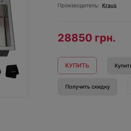
Производитель:
Kraus
28850 грн.
КУПИТЬ
Купить
Получить скидку