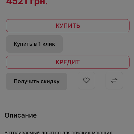
4521 грн.
КУПИТЬ
Купить в 1 клик
КРЕДИТ
Получить скидку
Описание
Встраиваемый дозатор для жидких моющих