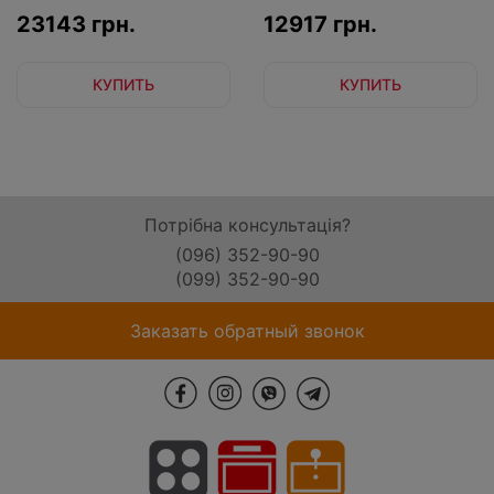
23143 грн.
12917 грн.
КУПИТЬ
КУПИТЬ
Потрібна консультація?
(096) 352-90-90
(099) 352-90-90
Заказать обратный звонок