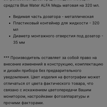
средств Blue Water ALFA Медь матовая на 320 мл.
Видимая часть дозатора - металлическая
Пластиковый контейнер для жидкости - 320
мл
Диаметр монтажного отверстия под дозатор -
35 мм
*** Производитель оставляет за собой право на
внесение изменений в конструкцию, комплектацию
и дизайн прибора без предварительного
уведомления. Цвет изделия на фотографии может
отличаться от цвета фактического товара, что
связано с искажением цветопередачи Вашим
монитором, настройками фотоаппаратуры и
прочими факторами.