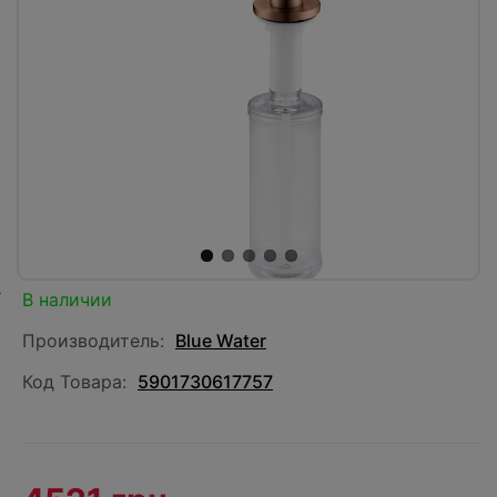
В наличии
Производитель:
Blue Water
Код Товара:
5901730617757