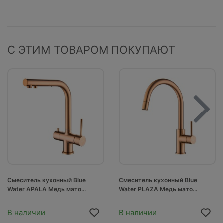
С ЭТИМ ТОВАРОМ ПОКУПАЮТ
Смеситель кухонный Blue
Смеситель кухонный Blue
Water APALA Медь мато...
Water PLAZA Медь мато...
В наличии
В наличии