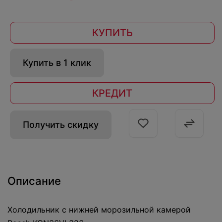
КУПИТЬ
Купить в 1 клик
КРЕДИТ
Получить скидку
Описание
Холодильник с нижней морозильной камерой