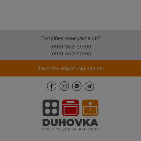
Потрібна консультація?
(096) 352-90-90
(099) 352-90-90
Заказать обратный звонок