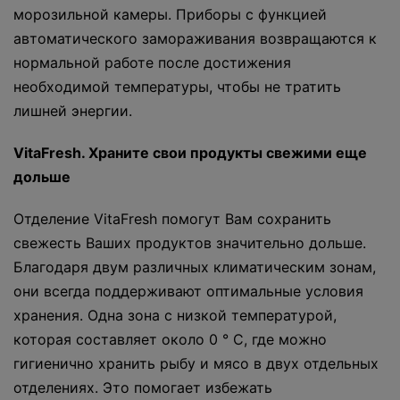
морозильной камеры. Приборы с функцией
автоматического замораживания возвращаются к
нормальной работе после достижения
необходимой температуры, чтобы не тратить
лишней энергии.
VitaFresh. Храните свои продукты свежими еще
дольше
Отделение VitaFresh помогут Вам сохранить
свежесть Ваших продуктов значительно дольше.
Благодаря двум различных климатическим зонам,
они всегда поддерживают оптимальные условия
хранения. Одна зона с низкой температурой,
которая составляет около 0 ° С, где можно
гигиенично хранить рыбу и мясо в двух отдельных
отделениях. Это помогает избежать