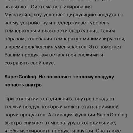
высыхают. Система вентилирования
Мультиейрфлоу ускоряет циркуляцию воздуха по
всему устройству и поддерживает уровень
температуры и влажности сверху вниз. Таким
образом, колебания температур минимизируются,
а время охлаждения уменьшается. Это помогает
Вашим продуктам оставаться свежими и
сохранять свой вкус.
SuperCooling. Не позволяет теплому воздуху
попасть внутрь
При открытии холодильника внутрь попадает
теплый воздух, который может стать причиной
порчи продуктов. Активация функции SuperCooling
быстро снижает температуру в холодильнике,
чтобы изолировать продукты внутри. Она также