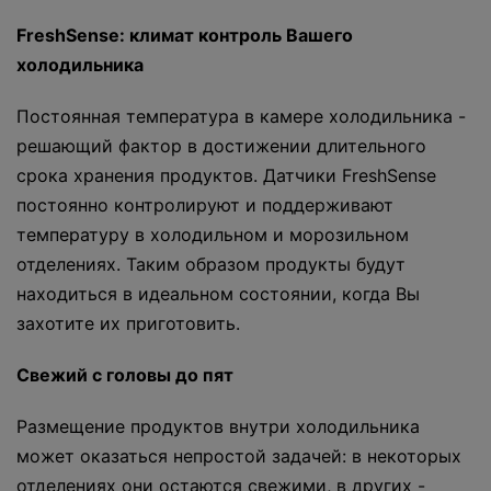
FreshSense: климат контроль Вашего
холодильника
Постоянная температура в камере холодильника -
решающий фактор в достижении длительного
срока хранения продуктов. Датчики FreshSense
постоянно контролируют и поддерживают
температуру в холодильном и морозильном
отделениях. Таким образом продукты будут
находиться в идеальном состоянии, когда Вы
захотите их приготовить.
Свежий с головы до пят
Размещение продуктов внутри холодильника
может оказаться непростой задачей: в некоторых
отделениях они остаются свежими, в других -