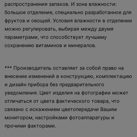
распространения запахов. И зона влажности:
большое отделение, специально разработанное для
фруктов и овощей. Условия влажности в отделении
можно регулировать, выбирая между двумя
параметрами, что способствует лучшему
сохранению витаминов и минералов.
*** Производитель оставляет за собой право на
внесение изменений в конструкцию, комплектацию
и дизайн прибора без предварительного
уведомления. Цвет изделия на фотографии может
отличаться от цвета фактического товара, что
связано с искажением цветопередачи Вашим
монитором, настройками фотоаппаратуры и
прочими факторами.