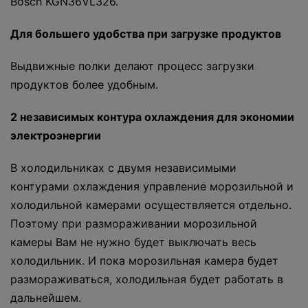
Bosch KGN36VL326.
Для большего удобства при загрузке продуктов
Выдвижные полки делают процесс загрузки
продуктов более удобным.
2 независимых контура охлаждения для экономии
электроэнергии
В холодильниках с двумя независимыми
контурами охлаждения управление морозильной и
холодильной камерами осуществляется отдельно.
Поэтому при размораживании морозильной
камеры Вам не нужно будет выключать весь
холодильник. И пока морозильная камера будет
размораживаться, холодильная будет работать в
дальнейшем.