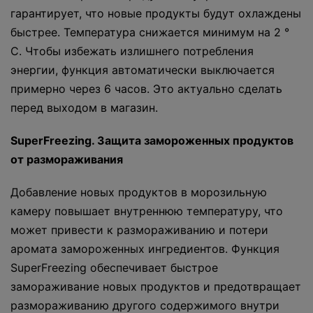
гарантирует, что новые продукты будут охлаждены
быстрее. Температура снижается минимум на 2 °
C. Чтобы избежать излишнего потребления
энергии, функция автоматически выключается
примерно через 6 часов. Это актуально сделать
перед выходом в магазин.
SuperFreezing. Защита замороженных продуктов
от размораживания
Добавление новых продуктов в морозильную
камеру повышает внутреннюю температуру, что
может привести к размораживанию и потери
аромата замороженных ингредиентов. Функция
SuperFreezing обеспечивает быстрое
замораживание новых продуктов и предотвращает
размораживанию другого содержимого внутри