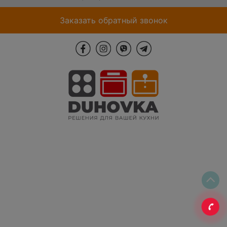
Заказать обратный звонок