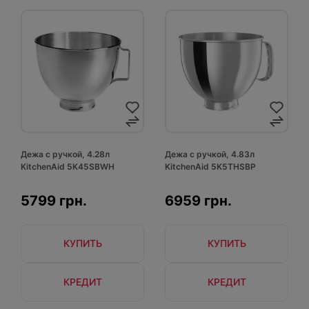
Дежа с ручкой, 4.28л
Дежа с ручкой, 4.83л
KitchenAid 5K45SBWH
KitchenAid 5K5THSBP
5799 грн.
6959 грн.
КУПИТЬ
КУПИТЬ
КРЕДИТ
КРЕДИТ