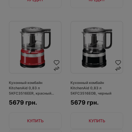
Кухонный комбайн
Кухонный комбайн
KitchenAid 0,83 л
KitchenAid 0,83 л
5KFC3516EER, красный...
5KFC3516EOB, черный
5679 грн.
5679 грн.
КУПИТЬ
КУПИТЬ