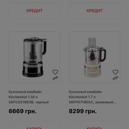
КРЕДИТ
КРЕДИТ
Кухонный комбайн
Кухонный комбайн
KitchenAid 1,19 л
KitchenAid 1.7 л
5KFC0516EOB, черный
5KFP0719EAC, кремовый...
6669 грн.
8299 грн.
КУПИТЬ
КУПИТЬ