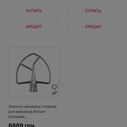
КУПИТЬ
КУПИТЬ
КРЕДИТ
КРЕДИТ
Лопатка-мешалка стальная
для миксеров Artisan
KitchenAi...
6889 грн.