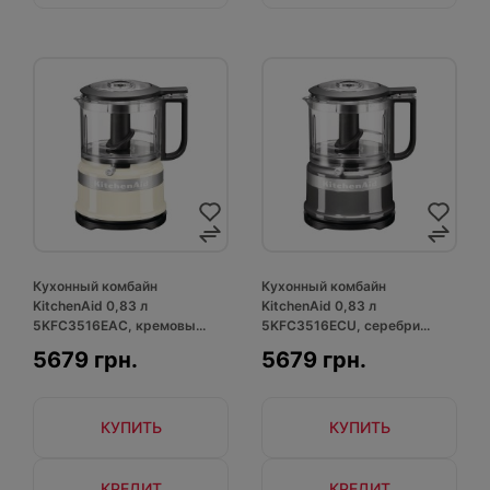
Кухонный комбайн
Кухонный комбайн
KitchenAid 0,83 л
KitchenAid 0,83 л
5KFC3516EAC, кремовы...
5KFC3516ECU, серебри...
5679 грн.
5679 грн.
КУПИТЬ
КУПИТЬ
КРЕДИТ
КРЕДИТ