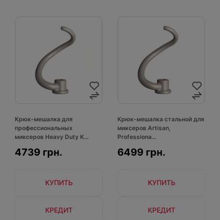
Крюк-мешалка для
Крюк-мешалка стальной для
профессиональных
миксеров Artisan,
миксеров Heavy Duty K...
Professiona...
4739 грн.
6499 грн.
КУПИТЬ
КУПИТЬ
КРЕДИТ
КРЕДИТ