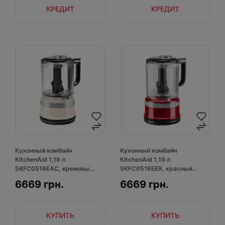
КРЕДИТ
КРЕДИТ
Кухонный комбайн
Кухонный комбайн
KitchenAid 1,19 л
KitchenAid 1,19 л
5KFC0516EAC, кремовы...
5KFC0516EER, красный...
6669 грн.
6669 грн.
КУПИТЬ
КУПИТЬ