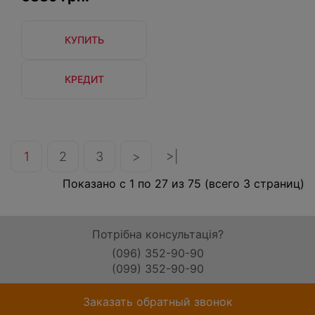
КУПИТЬ
КРЕДИТ
1
2
3
>
>|
Показано с 1 по 27 из 75 (всего 3 страниц)
Потрібна консультація?
(096) 352-90-90
(099) 352-90-90
Заказать обратный звонок