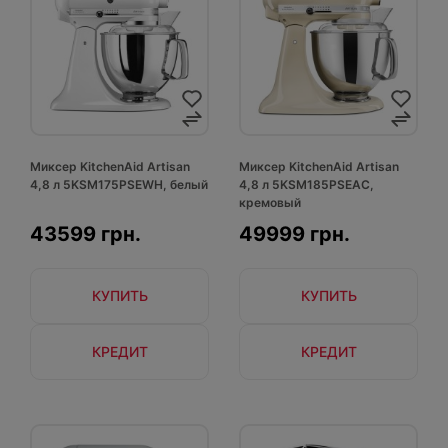
Миксер KitchenAid Artisan
Миксер KitchenAid Artisan
4,8 л 5KSM175PSEWH, белый
4,8 л 5KSM185PSEAC,
кремовый
43599 грн.
49999 грн.
КУПИТЬ
КУПИТЬ
КРЕДИТ
КРЕДИТ