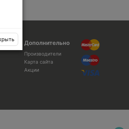
крыть
Дополнительно
Производители
Карта сайта
Акции