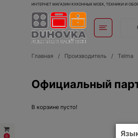
ИНТЕРНЕТ МАГАЗИН КУХОННЫХ МОЕК, ТЕХНИКИ И ОБ
Главная
Производитель
Telma
Официальный партн
В корзине пусто!
Язык
0