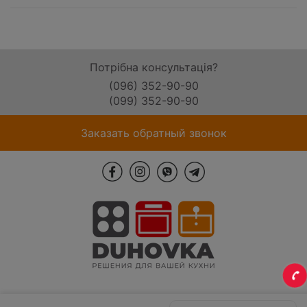
Потрібна консультація?
(096) 352-90-90
(099) 352-90-90
Заказать обратный звонок