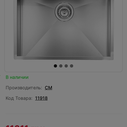
В наличии
Производитель:
CM
Код Товара:
11918