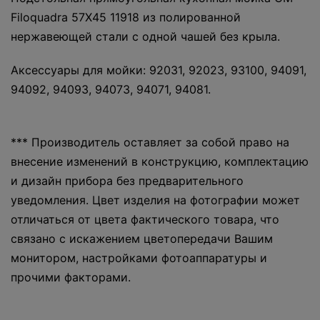
Filoquadra 57Х45 11918 из полированной
нержавеющей стали с одной чашей без крыла.
Аксессуары для мойки: 92031, 92023, 93100, 94091,
94092, 94093, 94073, 94071, 94081.
*** Производитель оставляет за собой право на
внесение изменений в конструкцию, комплектацию
и дизайн прибора без предварительного
уведомления. Цвет изделия на фотографии может
отличаться от цвета фактического товара, что
связано с искажением цветопередачи Вашим
монитором, настройками фотоаппаратуры и
прочими факторами.