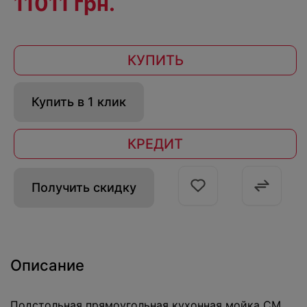
11011 грн.
КУПИТЬ
Купить в 1 клик
КРЕДИТ
Получить скидку
Описание
Подстольная прямоугольная кухонная мойка CM