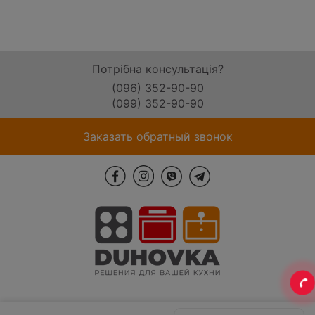
Потрібна консультація?
(096) 352-90-90
(099) 352-90-90
Заказать обратный звонок