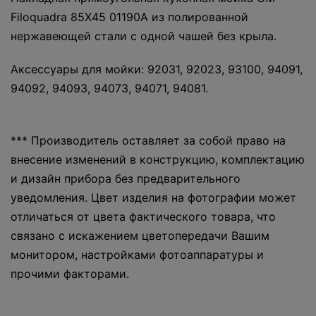
Filoquadra 85Х45 01190А из полированной
нержавеющей стали с одной чашей без крыла.
Аксессуары для мойки: 92031, 92023, 93100, 94091,
94092, 94093, 94073, 94071, 94081.
*** Производитель оставляет за собой право на
внесение изменений в конструкцию, комплектацию
и дизайн прибора без предварительного
уведомления. Цвет изделия на фотографии может
отличаться от цвета фактического товара, что
связано с искажением цветопередачи Вашим
монитором, настройками фотоаппаратуры и
прочими факторами.