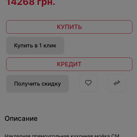
14268 грн.
КУПИТЬ
Купить в 1 клик
КРЕДИТ
Получить скидку
Описание
Накладная прямоугольная кухонная мойка CM