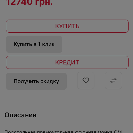
12740 грн.
КУПИТЬ
Купить в 1 клик
КРЕДИТ
Получить скидку
Описание
Подстольная прямоугольная кухонная мойка CM