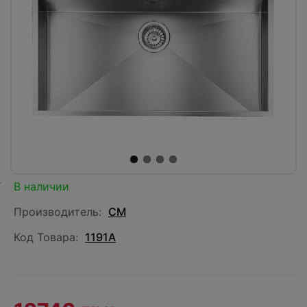
В наличии
Производитель:
CM
Код Товара:
1191А