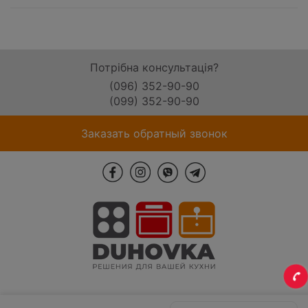
Потрібна консультація?
(096) 352-90-90
(099) 352-90-90
Заказать обратный звонок