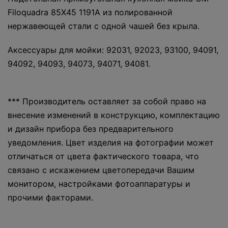
Filoquadra 85Х45 1191А из полированной
нержавеющей стали с одной чашей без крыла.
Аксессуары для мойки: 92031, 92023, 93100, 94091,
94092, 94093, 94073, 94071, 94081.
*** Производитель оставляет за собой право на
внесение изменений в конструкцию, комплектацию
и дизайн прибора без предварительного
уведомления. Цвет изделия на фотографии может
отличаться от цвета фактического товара, что
связано с искажением цветопередачи Вашим
монитором, настройками фотоаппаратуры и
прочими факторами.