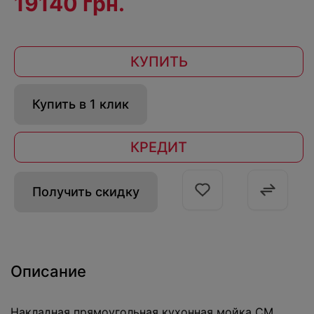
19140 грн.
КУПИТЬ
Купить в 1 клик
КРЕДИТ
Получить скидку
Описание
Накладная прямоугольная кухонная мойка CM