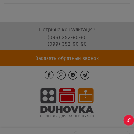
Потрібна консультація?
(096) 352-90-90
(099) 352-90-90
Заказать обратный звонок