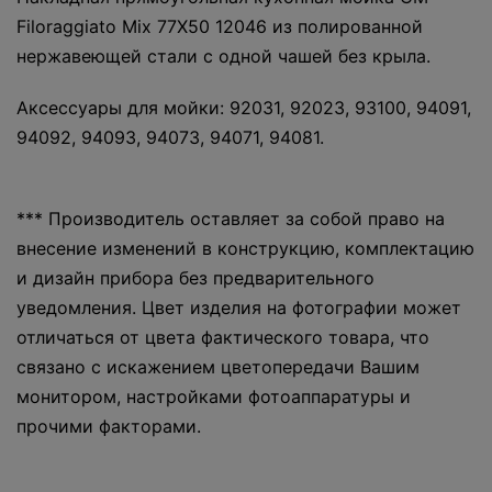
Filoraggiato Mix 77Х50 12046 из полированной
нержавеющей стали с одной чашей без крыла.
Аксессуары для мойки: 92031, 92023, 93100, 94091,
94092, 94093, 94073, 94071, 94081.
*** Производитель оставляет за собой право на
внесение изменений в конструкцию, комплектацию
и дизайн прибора без предварительного
уведомления. Цвет изделия на фотографии может
отличаться от цвета фактического товара, что
связано с искажением цветопередачи Вашим
монитором, настройками фотоаппаратуры и
прочими факторами.