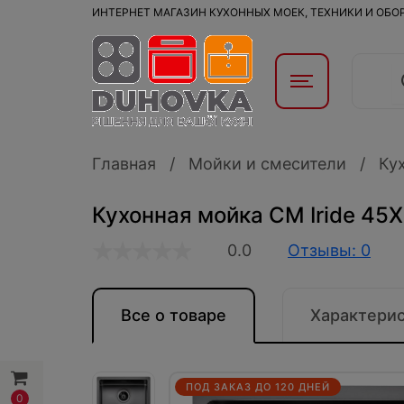
ИНТЕРНЕТ МАГАЗИН КУХОННЫХ МОЕК, ТЕХНИКИ И ОБ
Главная
Мойки и смесители
Ку
Кухонная мойка CM Iride 45
0.0
Отзывы: 0
Все о товаре
Характери
ПОД ЗАКАЗ ДО 120 ДНЕЙ
0