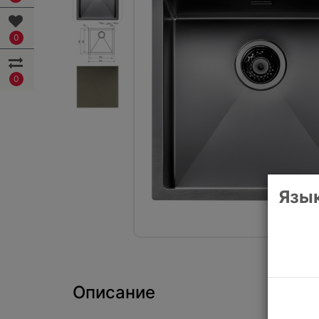
0
0
Язык
Описание