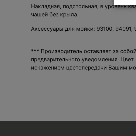
Накладная, подстольная, в уровень к
чашей без крыла.
Аксессуары для мойки: 93100, 94091, 9
*** Производитель оставляет за собо
предварительного уведомления. Цвет и
искажением цветопередачи Вашим мо