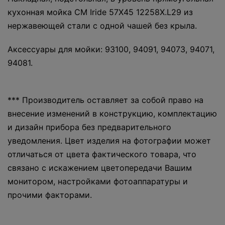
кухонная мойка CM Iride 57Х45 12258X.L29 из
нержавеющей стали с одной чашей без крыла.
Аксессуары для мойки: 93100, 94091, 94073, 94071,
94081.
*** Производитель оставляет за собой право на
внесение изменений в конструкцию, комплектацию
и дизайн прибора без предварительного
уведомления. Цвет изделия на фотографии может
отличаться от цвета фактического товара, что
связано с искажением цветопередачи Вашим
монитором, настройками фотоаппаратуры и
прочими факторами.