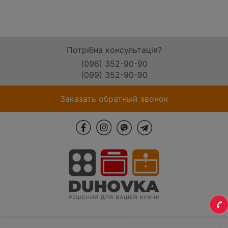
Потрібна консультація?
(096) 352-90-90
(099) 352-90-90
Заказать обратный звонок