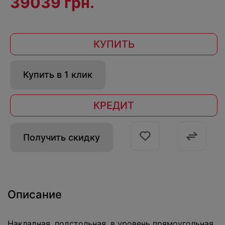
39039 грн.
КУПИТЬ
Купить в 1 клик
КРЕДИТ
Получить скидку
Описание
Накладная, подстольная, в уровень прямоугольная