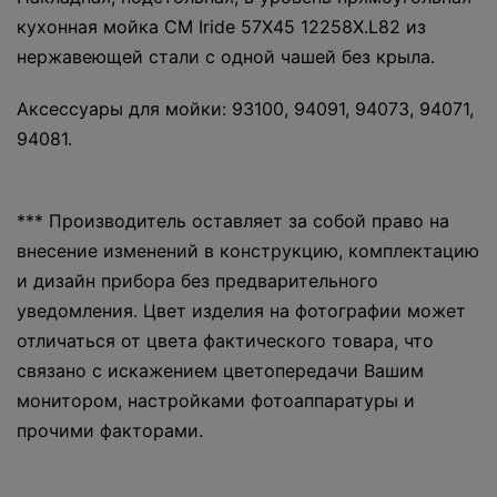
кухонная мойка CM Iride 57Х45 12258X.L82 из
нержавеющей стали с одной чашей без крыла.
Аксессуары для мойки: 93100, 94091, 94073, 94071,
94081.
*** Производитель оставляет за собой право на
внесение изменений в конструкцию, комплектацию
и дизайн прибора без предварительного
уведомления. Цвет изделия на фотографии может
отличаться от цвета фактического товара, что
связано с искажением цветопередачи Вашим
монитором, настройками фотоаппаратуры и
прочими факторами.