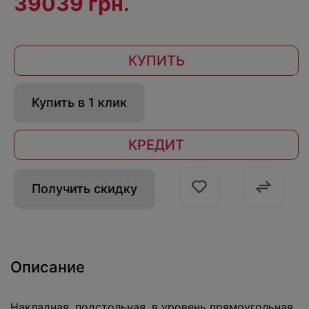
39039 грн.
КУПИТЬ
Купить в 1 клик
КРЕДИТ
Получить скидку
Описание
Накладная, подстольная, в уровень прямоугольная