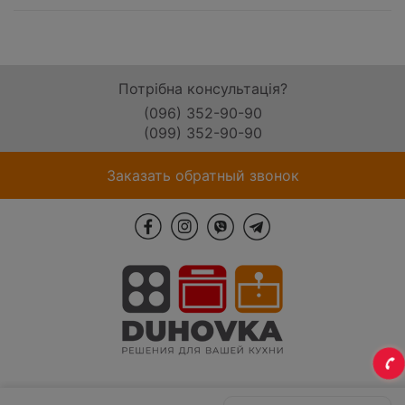
Потрібна консультація?
(096) 352-90-90
(099) 352-90-90
Заказать обратный звонок