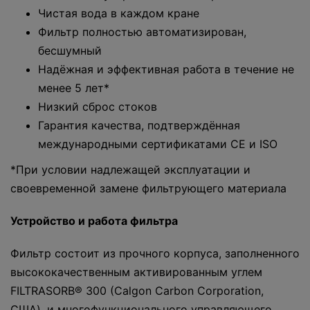
Чистая вода в каждом кране
Фильтр полностью автоматизирован,
бесшумный
Надёжная и эффективная работа в течение не
менее 5 лет*
Низкий сброс стоков
Гарантия качества, подтверждённая
международными сертификатами СЕ и ISO
*При условии надлежащей эксплуатации и
своевременной замене фильтрующего материала
Устройство и работа фильтра
Фильтр состоит из прочного корпуса, заполненного
высококачественным активированным углем
FILTRASORB® 300 (Calgon Carbon Corporation,
США), и многофункционального управляющего