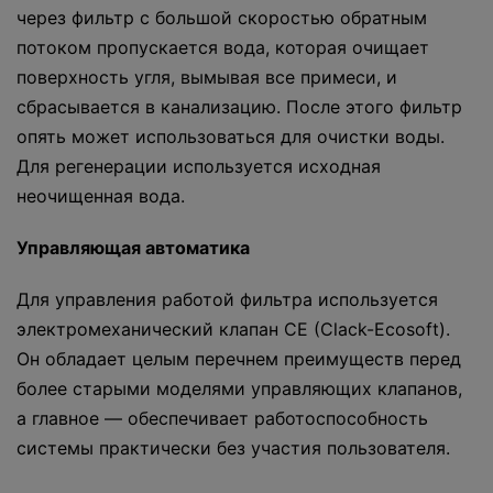
через фильтр с большой скоростью обратным
потоком пропускается вода, которая очищает
поверхность угля, вымывая все примеси, и
сбрасывается в канализацию. После этого фильтр
опять может использоваться для очистки воды.
Для регенерации используется исходная
неочищенная вода.
Управляющая автоматика
Для управления работой фильтра используется
электромеханический клапан CE (Clack-Ecosoft).
Он обладает целым перечнем преимуществ перед
более старыми моделями управляющих клапанов,
а главное — обеспечивает работоспособность
системы практически без участия пользователя.