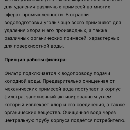
для удаления различных примесей во многих
сферах промышленности. В отрасли
водоподготовки уголь чаще всего применяют для
удаления хлора и его производных, а также
различных органических примесей, характерных
для поверхностной воды.
Принцип работы фильтра:
Фильтр подключается к водопроводу подачи
холодной воды. Предварительно очищенная от
механических примесей вода поступает в корпус
фильтра, заполненный активированным углем,
который извлекает хлор и его соединения, а также
органические вещества. Очищенная вода через
центральную трубу корпуса подаётся потребителю.