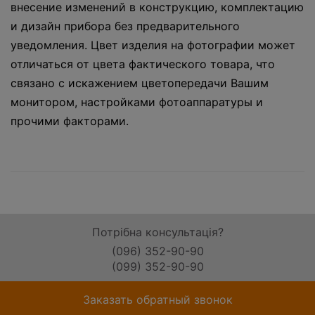
внесение изменений в конструкцию, комплектацию
и дизайн прибора без предварительного
уведомления. Цвет изделия на фотографии может
отличаться от цвета фактического товара, что
связано с искажением цветопередачи Вашим
монитором, настройками фотоаппаратуры и
прочими факторами.
Потрібна консультація?
(096) 352-90-90
(099) 352-90-90
Заказать обратный звонок