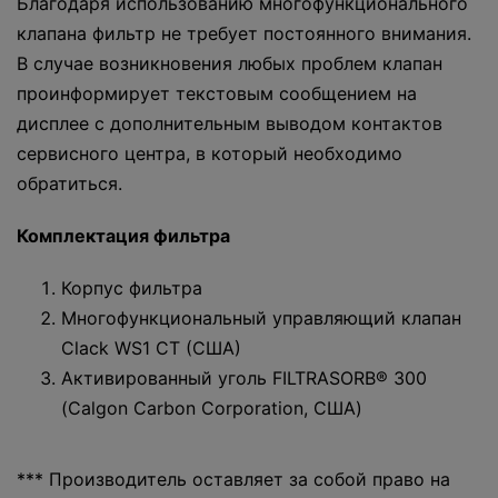
Благодаря использованию многофункционального
клапана фильтр не требует постоянного внимания.
В случае возникновения любых проблем клапан
проинформирует текстовым сообщением на
дисплее с дополнительным выводом контактов
сервисного центра, в который необходимо
обратиться.
Комплектация фильтра
Корпус фильтра
Многофункциональный управляющий клапан
Clack WS1 СТ (США)
Активированный уголь FILTRASORB® 300
(Calgon Carbon Corporation, США)
*** Производитель оставляет за собой право на