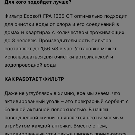
Для кого подойдет лучше?
Фильтр Ecosoft FPA 1665 CT оптимально подходит
для очистки воды от хлора и его соединений в
домах и квартирах с количеством проживающих
до 8 человек. Производительность фильтра
составляет до 1,56 м3 в час. Установка может
использоваться для очистки артезианской и
водопроводной воды.
КАК РАБОТАЕТ ФИЛЬТР
Даже не углубляясь в химию, все мы знаем, что
активированный уголь – это прекрасный сорбент с
большой активной поверхностью. В нашей
повседневной жизни он является неотъемлемым
атрибутом каждой аптечки. Вместе с тем,
активированные угли также широко применяются