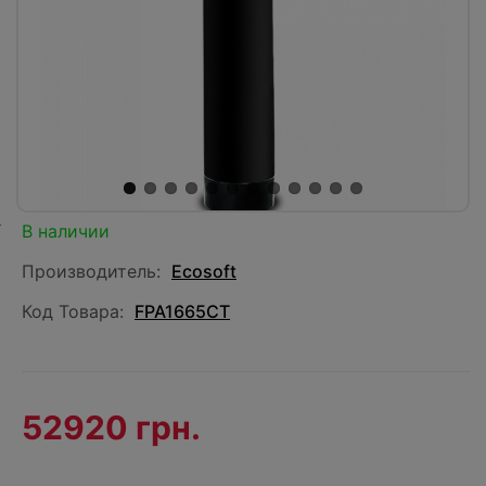
В наличии
Производитель:
Ecosoft
Код Товара:
FPA1665CT
52920 грн.