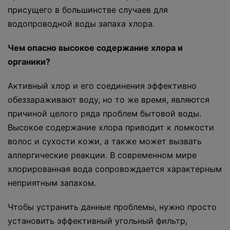
присущего в большинстве случаев для
водопроводной воды запаха хлора.
Чем опасно высокое содержание хлора и
органики?
Активный хлор и его соединения эффективно
обеззараживают воду, но то же время, являются
причиной целого ряда проблем бытовой воды.
Высокое содержание хлора приводит к ломкости
волос и сухости кожи, а также может вызвать
аллергические реакции. В современном мире
хлорированная вода сопровождается характерным
неприятным запахом.
Чтобы устранить данные проблемы, нужно просто
установить эффективный угольный фильтр,