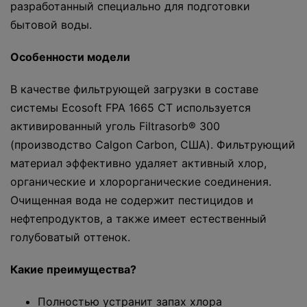
разработанный специально для подготовки
бытовой воды.
Особенности модели
В качестве фильтрующей загрузки в составе
системы Ecosoft FPA 1665 CT используется
активированный уголь Filtrasorb® 300
(производство Calgon Carbon, США). Фильтрующий
материал эффективно удаляет активный хлор,
органические и хлорорганические соединения.
Очищенная вода не содержит пестицидов и
нефтепродуктов, а также имеет естественный
голубоватый оттенок.
Какие преимущества?
Полностью устранит запах хлора