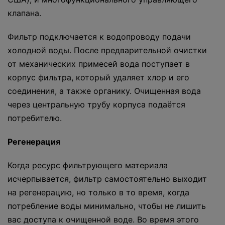
клапана.
Фильтр подключается к водопроводу подачи
холодной воды. После предварительной очистки
от механических примесей вода поступает в
корпус фильтра, который удаляет хлор и его
соединения, а также органику. Очищенная вода
через центральную трубу корпуса подаётся
потребителю.
Регенерация
Когда ресурс фильтрующего материала
исчерпывается, фильтр самостоятельно выходит
на регенерацию, но только в то время, когда
потребление воды минимально, чтобы не лишить
вас доступа к очищенной воде. Во время этого