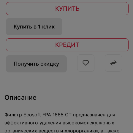
КУПИТЬ
Купить в 1 клик
КРЕДИТ
Получить скидку
Описание
Фильтр Ecosoft FPA 1665 CT предназначен для
эффективного удаления высокомолекулярных
органических веществ и хлорорганики, а также