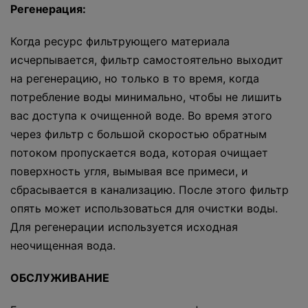
Регенерация:
Когда ресурс фильтрующего материала
исчерпывается, фильтр самостоятельно выходит
на регенерацию, но только в то время, когда
потребление воды минимально, чтобы не лишить
вас доступа к очищенной воде. Во время этого
через фильтр с большой скоростью обратным
потоком пропускается вода, которая очищает
поверхность угля, вымывая все примеси, и
сбрасывается в канализацию. После этого фильтр
опять может использоваться для очистки воды.
Для регенерации используется исходная
неочищенная вода.
ОБСЛУЖИВАНИЕ