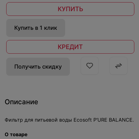
КУПИТЬ
Купить в 1 клик
КРЕДИТ
Получить скидку
Описание
Фильтр для питьевой воды Ecosoft P’URE BALANCE.
О товаре