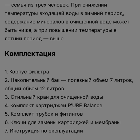
— семья из трех человек. При снижении
температуры входящей воды в зимний период,
содержание минералов в очищенной воде может
быть ниже, а при повышении температуры в
летний период — выше.
Комплектация
1. Корпус фильтра
2. Накопительный бак — полезный объем 7 литров,
общий объем 12 литров
3. Стильный кран для очищенной воды
4. Комплект картриджей P'URE Balance
5. Комплект трубок и фитингов
6. Ключи для замены картриджей и мембраны
7. Инструкция по эксплуатации