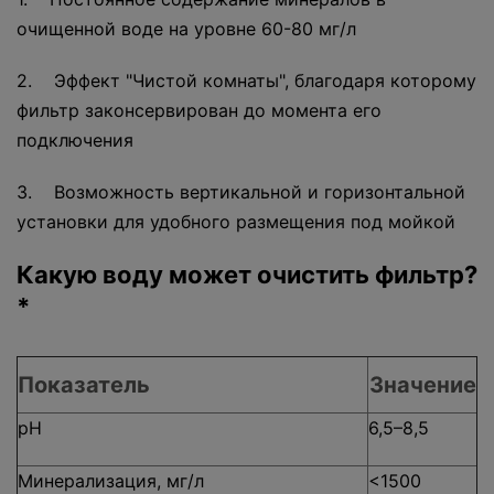
очищенной воде на уровне 60-80 мг/л
2. Эффект "Чистой комнаты", благодаря которому
фильтр законсервирован до момента его
подключения
3. Возможность вертикальной и горизонтальной
установки для удобного размещения под мойкой
Какую воду может очистить фильтр?
*
Показатель
Значение
pH
6,5–8,5
Минерализация, мг/л
<1500