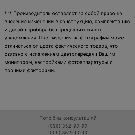
*** Производитель оставляет за собой право на
внесение изменений в конструкцию, комплектацию
и дизайн прибора без предварительного
уведомления. Цвет изделия на фотографии может
отличаться от цвета фактического товара, что
связано с искажением цветопередачи Вашим
монитором, настройками фотоаппаратуры и
прочими факторами.
Потрібна консультація?
(096) 352-90-90
(099) 352-90-90