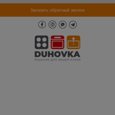
Заказать обратный звонок