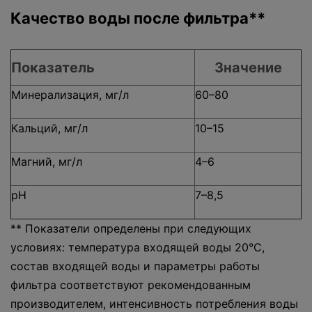
Качество воды после фильтра**
Показатель
Значение
Минерализация, мг/л
60–80
Кальций, мг/л
10–15
Магний, мг/л
4–6
pH
7–8,5
** Показатели определены при следующих
условиях: температура входящей воды 20°С,
состав входящей воды и параметры работы
фильтра соответствуют рекомендованным
производителем, интенсивность потребления воды