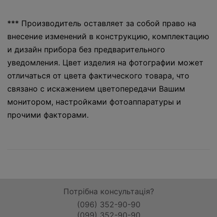
*** Производитель оставляет за собой право на
внесение изменений в конструкцию, комплектацию
и дизайн прибора без предварительного
уведомления. Цвет изделия на фотографии может
отличаться от цвета фактического товара, что
связано с искажением цветопередачи Вашим
монитором, настройками фотоаппаратуры и
прочими факторами.
Потрібна консультація?
(096) 352-90-90
(099) 352-90-90