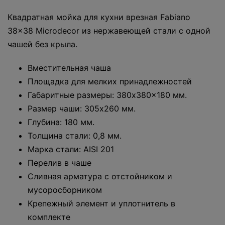
Квадратная мойка для кухни врезная Fabiano
38x38 Microdecor из нержавеющей стали с одной
чашей без крыла.
Вместительная чаша
Площадка для мелких принадлежностей
Габаритные размеры: 380x380x180 мм.
Размер чаши: 305x260 мм.
Глубина: 180 мм.
Толщина стали: 0,8 мм.
Марка стали: AISI 201
Перелив в чаше
Сливная арматура с отстойником и
мусоросборником
Крепежный элемент и уплотнитель в
комплекте