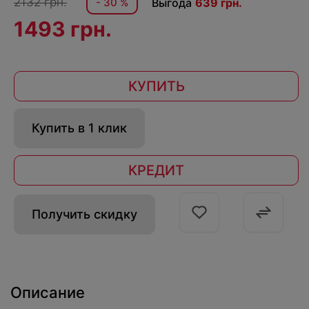
2132 грн.
- 30 %
Выгода
639 грн.
1493 грн.
КУПИТЬ
Купить в 1 клик
КРЕДИТ
Получить скидку
Описание