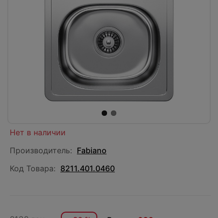
Нет в наличии
Производитель:
Fabiano
Код Товара:
8211.401.0460