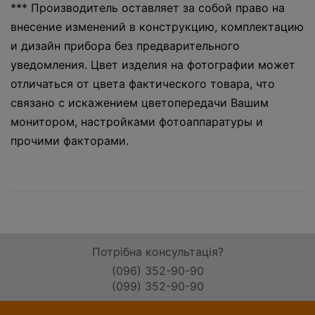
*** Производитель оставляет за собой право на
внесение изменений в конструкцию, комплектацию
и дизайн прибора без предварительного
уведомления. Цвет изделия на фотографии может
отличаться от цвета фактического товара, что
связано с искажением цветопередачи Вашим
монитором, настройками фотоаппаратуры и
прочими факторами.
Потрібна консультація?
(096) 352-90-90
(099) 352-90-90