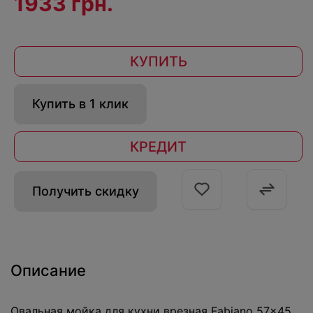
1933 грн.
КУПИТЬ
Купить в 1 клик
КРЕДИТ
Получить скидку
Описание
Овальная мойка для кухни врезная Fabiano 57x45