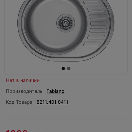
Нет в наличии
Производитель:
Fabiano
Код Товара:
8211.401.0411