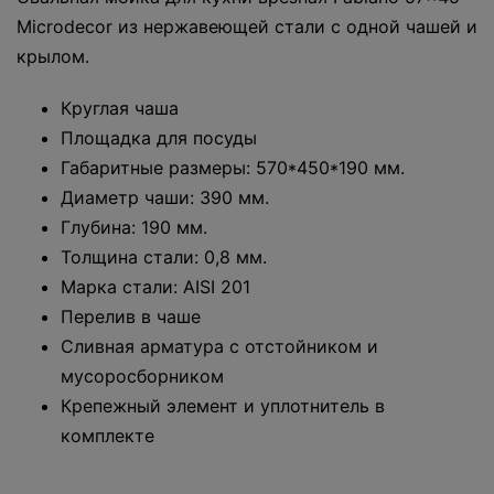
Microdecor из нержавеющей стали с одной чашей и
крылом.
Круглая чаша
Площадка для посуды
Габаритные размеры: 570*450*190 мм.
Диаметр чаши: 390 мм.
Глубина: 190 мм.
Толщина стали: 0,8 мм.
Марка стали: AISI 201
Перелив в чаше
Сливная арматура с отстойником и
мусоросборником
Крепежный элемент и уплотнитель в
комплекте