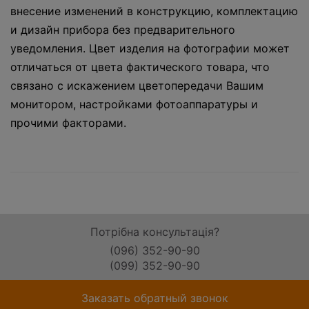
внесение изменений в конструкцию, комплектацию
и дизайн прибора без предварительного
уведомления. Цвет изделия на фотографии может
отличаться от цвета фактического товара, что
связано с искажением цветопередачи Вашим
монитором, настройками фотоаппаратуры и
прочими факторами.
Потрібна консультація?
(096) 352-90-90
(099) 352-90-90
Заказать обратный звонок