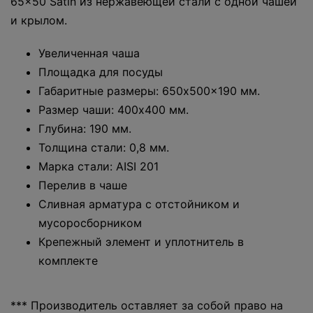
65x50 Satin из нержавеющей стали с одной чашей
и крылом.
Увеличенная чаша
Площадка для посуды
Габаритные размеры: 650x500x190 мм.
Размер чаши: 400x400 мм.
Глубина: 190 мм.
Толщина стали: 0,8 мм.
Марка стали: AISI 201
Перелив в чаше
Сливная арматура с отстойником и
мусоросборником
Крепежный элемент и уплотнитель в
комплекте
*** Производитель оставляет за собой право на