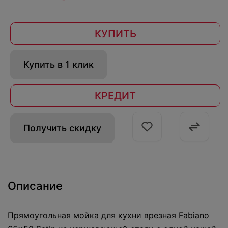
КУПИТЬ
Купить в 1 клик
КРЕДИТ
Получить скидку
Описание
Прямоугольная мойка для кухни врезная Fabiano