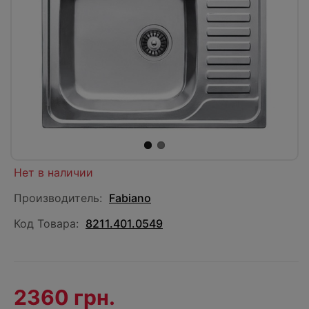
Нет в наличии
Производитель:
Fabiano
Код Товара:
8211.401.0549
2360 грн.