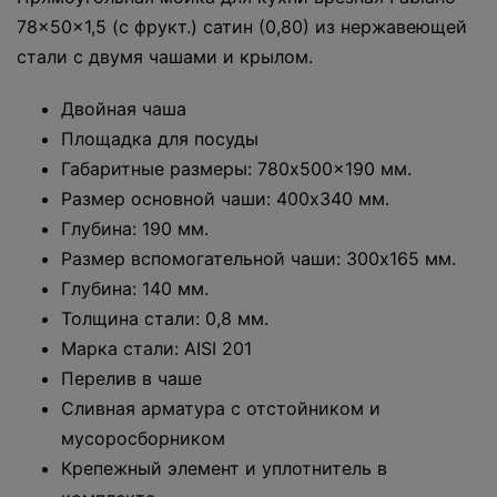
78x50x1,5 (c фрукт.) сатин (0,80) из нержавеющей
стали с двумя чашами и крылом.
Двойная чаша
Площадка для посуды
Габаритные размеры: 780x500x190 мм.
Размер основной чаши: 400x340 мм.
Глубина: 190 мм.
Размер вспомогательной чаши: 300x165 мм.
Глубина: 140 мм.
Толщина стали: 0,8 мм.
Марка стали: AISI 201
Перелив в чаше
Сливная арматура с отстойником и
мусоросборником
Крепежный элемент и уплотнитель в