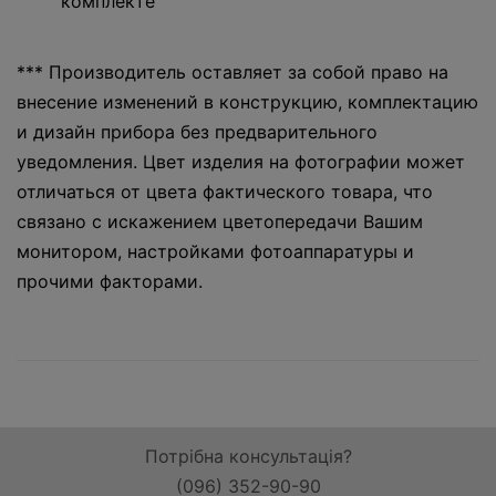
комплекте
*** Производитель оставляет за собой право на
внесение изменений в конструкцию, комплектацию
и дизайн прибора без предварительного
уведомления. Цвет изделия на фотографии может
отличаться от цвета фактического товара, что
связано с искажением цветопередачи Вашим
монитором, настройками фотоаппаратуры и
прочими факторами.
Потрібна консультація?
(096) 352-90-90