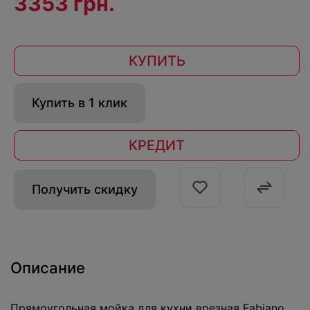
3353 грн.
КУПИТЬ
Купить в 1 клик
КРЕДИТ
Получить скидку
Описание
Прямоугольная мойка для кухни врезная Fabiano