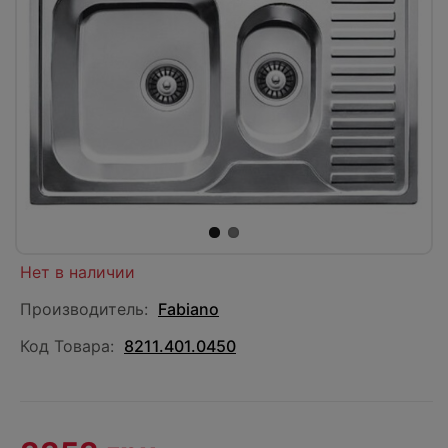
Нет в наличии
Производитель:
Fabiano
Код Товара:
8211.401.0450