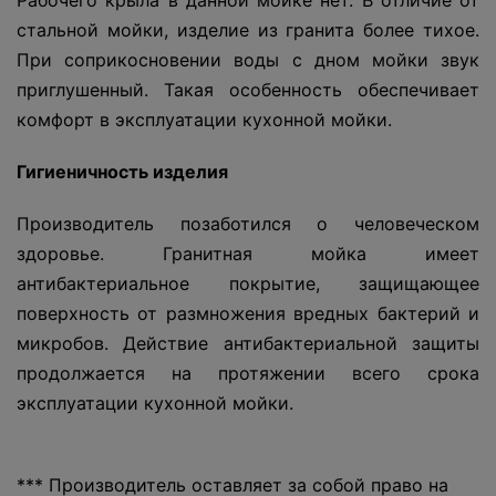
Рабочего крыла в данной мойке нет. В отличие от
стальной мойки, изделие из гранита более тихое.
При соприкосновении воды с дном мойки звук
приглушенный. Такая особенность обеспечивает
комфорт в эксплуатации кухонной мойки.
Гигиеничность изделия
Производитель позаботился о человеческом
здоровье. Гранитная мойка имеет
антибактериальное покрытие, защищающее
поверхность от размножения вредных бактерий и
микробов. Действие антибактериальной защиты
продолжается на протяжении всего срока
эксплуатации кухонной мойки.
*** Производитель оставляет за собой право на