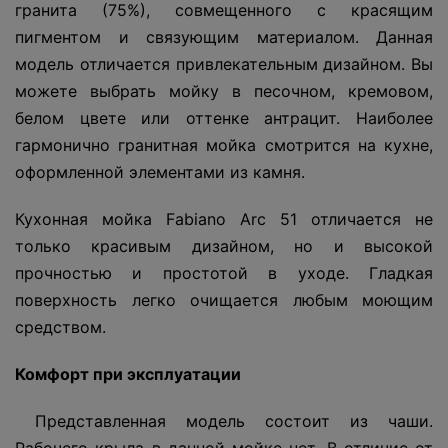
гранита (75%), совмещенного с красящим
пигментом и связующим материалом. Данная
модель отличается привлекательным дизайном. Вы
можете выбрать мойку в песочном, кремовом,
белом цвете или оттенке антрацит. Наиболее
гармонично гранитная мойка смотрится на кухне,
оформленной элементами из камня.
Кухонная мойка Fabiano Arc 51 отличается не
только красивым дизайном, но и высокой
прочностью и простотой в уходе. Гладкая
поверхность легко очищается любым моющим
средством.
Комфорт при эксплуатации
Представленная модель состоит из чаши.