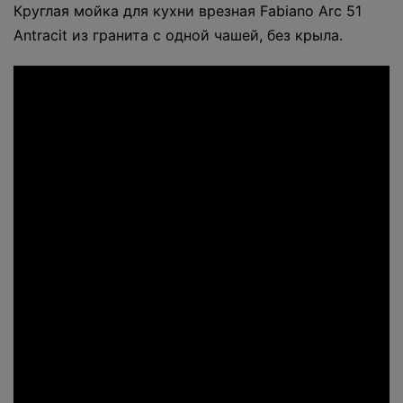
Круглая мойка для кухни врезная Fabiano Arc 51
Antracit из гранита с одной чашей, без крыла.