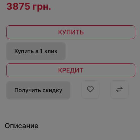
3875 грн.
КУПИТЬ
Купить в 1 клик
КРЕДИТ
Получить скидку
Описание