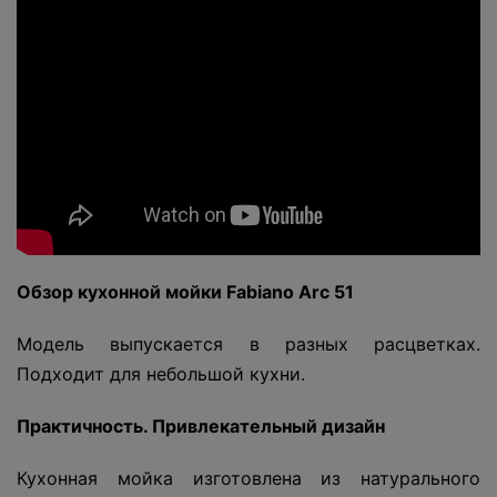
Обзор кухонной мойки Fabiano Arc 51
Модель выпускается в разных расцветках.
Подходит для небольшой кухни.
Практичность. Привлекательный дизайн
Кухонная мойка изготовлена из натурального