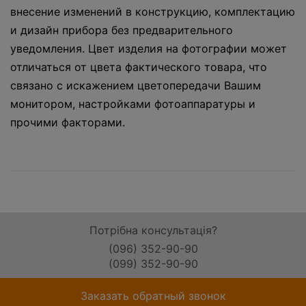
внесение изменений в конструкцию, комплектацию
и дизайн прибора без предварительного
уведомления. Цвет изделия на фотографии может
отличаться от цвета фактического товара, что
связано с искажением цветопередачи Вашим
монитором, настройками фотоаппаратуры и
прочими факторами.
Потрібна консультація?
(096) 352-90-90
(099) 352-90-90
Заказать обратный звонок