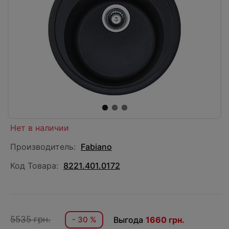
Нет в наличии
Производитель:
Fabiano
Код Товара:
8221.401.0172
5535 грн.
- 30 %
Выгода
1660 грн.