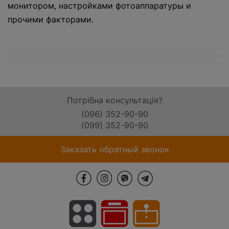
монитором, настройками фотоаппаратуры и
прочими факторами.
Потрібна консультація?
(096) 352-90-90
(099) 352-90-90
Заказать обратный звонок