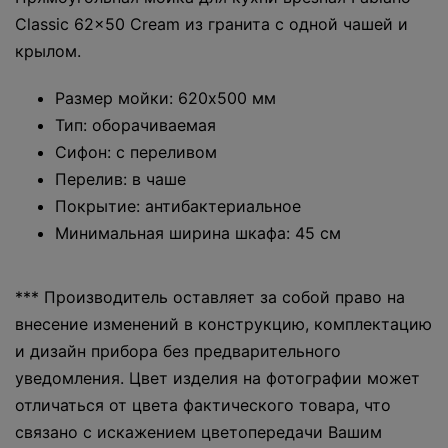
Classic 62x50 Cream из гранита с одной чашей и
крылом.
Размер мойки: 620x500 мм
Тип: оборачиваемая
Cифон: с переливом
Перелив: в чаше
Покрытие: антибактериальное
Минимальная ширина шкафа: 45 см
*** Производитель оставляет за собой право на
внесение изменений в конструкцию, комплектацию
и дизайн прибора без предварительного
уведомления. Цвет изделия на фотографии может
отличаться от цвета фактического товара, что
связано с искажением цветопередачи Вашим