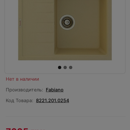
Нет в наличии
Производитель:
Fabiano
Код Товара:
8221.201.0254