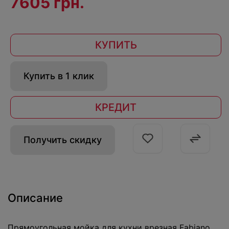
7605 грн.
КУПИТЬ
Купить в 1 клик
КРЕДИТ
Получить скидку
Описание
Прямоугольная мойка для кухни врезная Fabiano