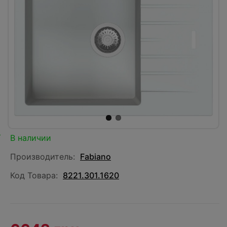
В наличии
Производитель:
Fabiano
Код Товара:
8221.301.1620