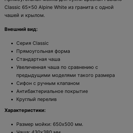
Classic 65x50 Alpine White из гранита с одной
чашей и крылом.
Внешний вид:
Серия Classic
Прямоугольная форма
Стандартная чаша
Увеличенная чаша по сравнению с
предыдущими моделями такого размера
Сифон с ручным клапаном
Антибактериальное покрытие
Круглый перелив
Характеристики:
Размер мойки: 650x500 мм.
Чаша: 430x380 мм.