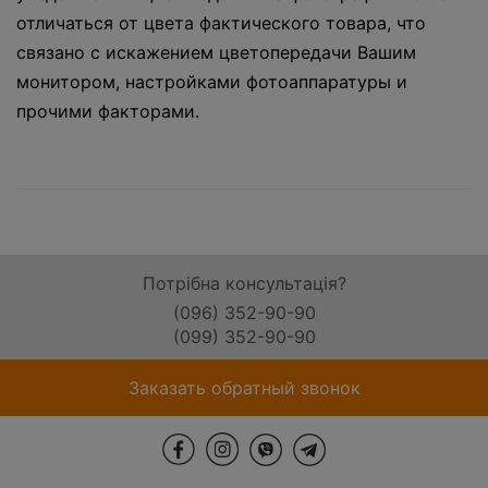
отличаться от цвета фактического товара, что
связано с искажением цветопередачи Вашим
монитором, настройками фотоаппаратуры и
прочими факторами.
Потрібна консультація?
(096) 352-90-90
(099) 352-90-90
Заказать обратный звонок