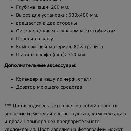
Глубина чаши: 200 мм.
Вырез для установки: 630x480 мм.
вращается в две стороны
Сифон с донным клапаном и отстойником
Перелив в чашу
Композитный материал: 80% гранита
Ширина шкафа (min.): 550 мм.
Дополнительные аксессуары:
Коландер в чашу из нерж. стали
Дозатор моющего средства
*** Производитель оставляет за собой право на
внесение изменений в конструкцию, комплектацию
и дизайн прибора без предварительного
уведомления. Цвет изделия на фотографии может