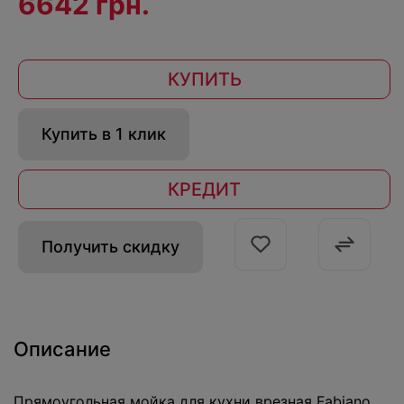
6642 грн.
КУПИТЬ
Купить в 1 клик
КРЕДИТ
Получить скидку
Описание
Прямоугольная мойка для кухни врезная Fabiano