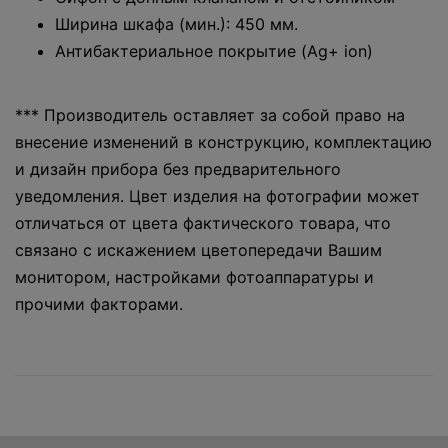
Ширина шкафа (мин.): 450 мм.
Антибактериальное покрытие (Ag+ ion)
*** Производитель оставляет за собой право на
внесение изменений в конструкцию, комплектацию
и дизайн прибора без предварительного
уведомления. Цвет изделия на фотографии может
отличаться от цвета фактического товара, что
связано с искажением цветопередачи Вашим
монитором, настройками фотоаппаратуры и
прочими факторами.