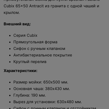
Cubix 65x50 Antracit из гранита с одной чашей и
крылом.
Внешний вид:
Серия Cubix
Прямоугольная форма
Сифон с ручным клапаном
Антибактериальное покрытие
Круглый перелив
Характеристики:
Размер мойки: 650x500 мм.
Основная чаша: 380x430 мм.
Глубина: 190 мм.
Вырез для установки: 630x480 мм.
Сифон с донным клапаном и отстойником