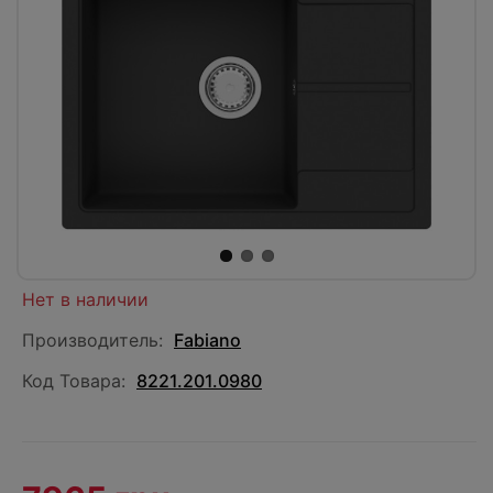
Нет в наличии
Производитель:
Fabiano
Код Товара:
8221.201.0980