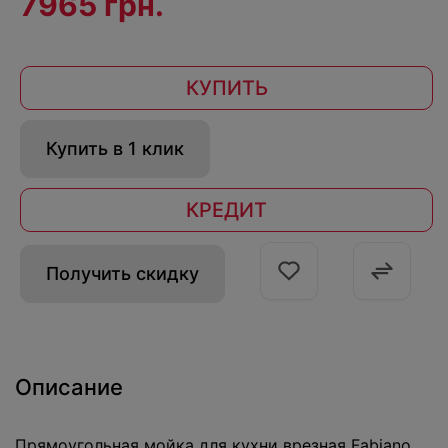
7965 грн.
КУПИТЬ
Купить в 1 клик
КРЕДИТ
Получить скидку
Описание
Прямоугольная мойка для кухни врезная Fabiano