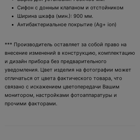
Сифон с донным клапаном и отстойником
Ширина шкафа (мин.): 900 мм.
Антибактериальное покрытие (Ag+ ion)
*** Производитель оставляет за собой право на
внесение изменений в конструкцию, комплектацию
и дизайн прибора без предварительного
уведомления. Цвет изделия на фотографии может
отличаться от цвета фактического товара, что
связано с искажением цветопередачи Вашим
монитором, настройками фотоаппаратуры и
прочими факторами.