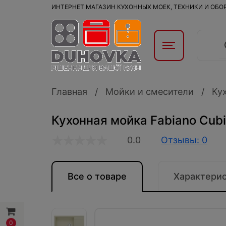
ИНТЕРНЕТ МАГАЗИН КУХОННЫХ МОЕК, ТЕХНИКИ И ОБ
Главная
Мойки и смесители
Ку
Кухонная мойка Fabiano Cub
0.0
Отзывы: 0
Все о товаре
Характери
0