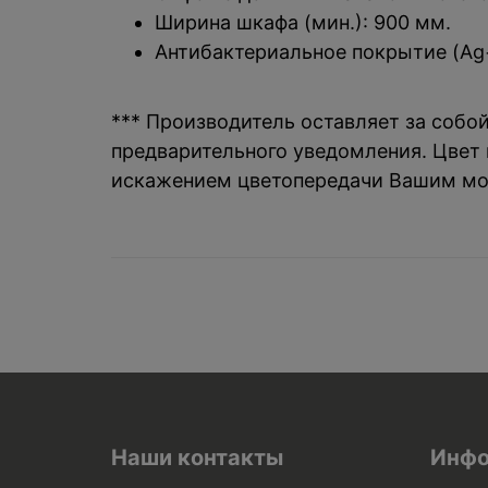
Ширина шкафа (мин.): 900 мм.
Антибактериальное покрытие (Ag+
*** Производитель оставляет за собо
предварительного уведомления. Цвет и
искажением цветопередачи Вашим мо
Наши контакты
Инфо