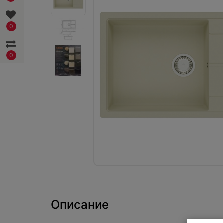
0
0
Описание