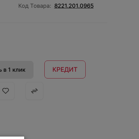
Код Товара:
8221.201.0965
КРЕДИТ
 в 1 клик