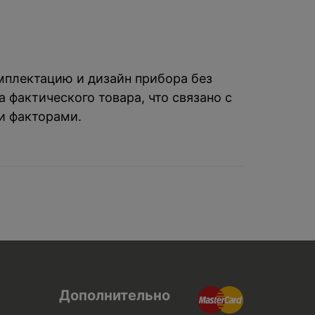
омплектацию и дизайн прибора без
 фактического товара, что связано с
и факторами.
Дополнительно