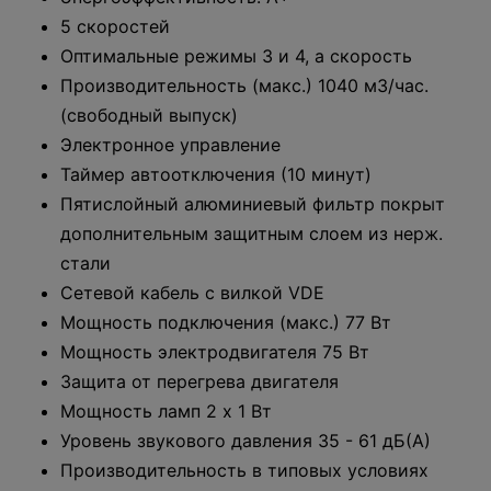
5 скоростей
Оптимальные режимы 3 и 4, а скорость
Производительность (макс.) 1040 м3/час.
(свободный выпуск)
Электронное управление
Таймер автоотключения (10 минут)
Пятислойный алюминиевый фильтр покрыт
дополнительным защитным слоем из нерж.
стали
Сетевой кабель с вилкой VDE
Мощность подключения (макс.) 77 Вт
Мощность электродвигателя 75 Вт
Защита от перегрева двигателя
Мощность ламп 2 х 1 Вт
Уровень звукового давления 35 - 61 дБ(А)
Производительность в типовых условиях