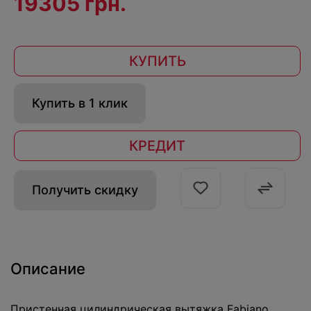
19305 грн.
КУПИТЬ
Купить в 1 клик
КРЕДИТ
Получить скидку
Описание
Пристенная цилиндрическая вытяжка Fabiano