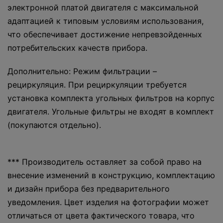
электронной платой двигателя с максимальной
адаптацией к типовым условиям использования,
что обеспечивает достижение непревзойденных
потребительских качеств прибора.
Дополнительно: Режим фильтрации –
рециркуляция. При рециркуляции требуется
установка комплекта угольных фильтров на корпус
двигателя. Угольные фильтры не входят в комплект
(покупаются отдельно).
*** Производитель оставляет за собой право на
внесение изменений в конструкцию, комплектацию
и дизайн прибора без предварительного
уведомления. Цвет изделия на фотографии может
отличаться от цвета фактического товара, что