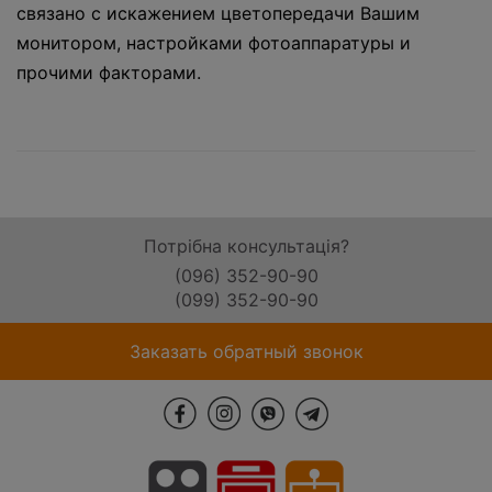
связано с искажением цветопередачи Вашим
монитором, настройками фотоаппаратуры и
прочими факторами.
Потрібна консультація?
(096) 352-90-90
(099) 352-90-90
Заказать обратный звонок