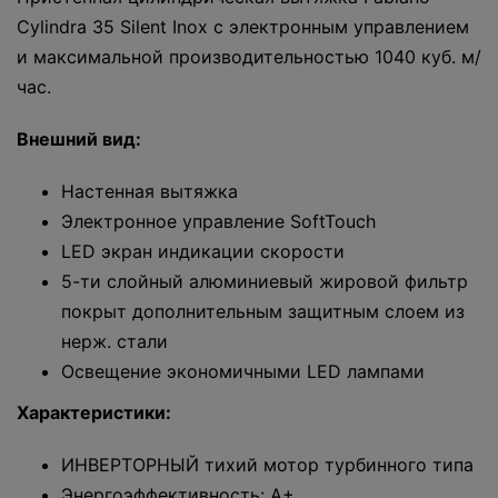
Cylindra 35 Silent Inox с электронным управлением
и максимальной производительностью 1040 куб. м/
час.
Внешний вид:
Настенная вытяжка
Электронное управление SoftTouch
LED экран индикации скорости
5-ти слойный алюминиевый жировой фильтр
покрыт дополнительным защитным слоем из
нерж. стали
Освещение экономичными LED лампами
Характеристики:
ИНВЕРТОРНЫЙ тихий мотор турбинного типа
Энергоэффективность: А+