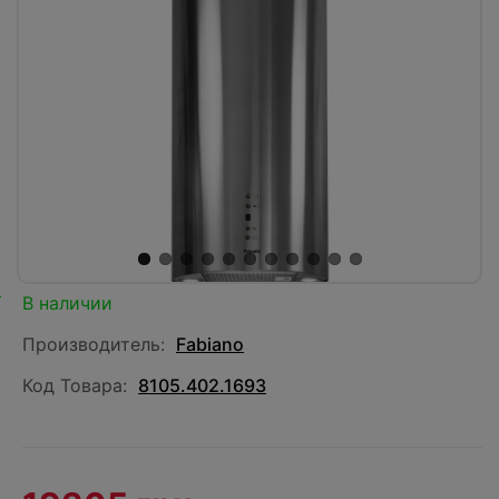
В наличии
Производитель:
Fabiano
Код Товара:
8105.402.1693