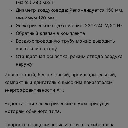
(макс.) 780 м3/ч
Диаметр воздуховода: Рекомендуется 150 мм.
минимум 120 мм.
Электрическое подключение: 220-240 V/50 Hz
Обратный клапан в комплекте
Воздухопроводную трубу можно выводить
вверх или в стену
Стандартная оснастка: режим отвода воздуха
наружу
Инверторный, бесщеточный, производительный,
компактный двигатель с высоким показателем
энергоэффективности А+.
Недостающие электрические шумы присущи
моторам обычного типа.
Скорость вращения крыльчатки откалибрована