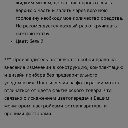
жидким мылом, достаточно просто снять
верхнюю часть и залить через верхнюю
горловину необходимое количество средства.
Не рекомендуется каждый раз откручивать
нижнюю колбу.
Цвет: белый
*** Производитель оставляет за собой право на
внесение изменений в конструкцию, комплектацию
и дизайн прибора без предварительного
уведомления. Цвет изделия на фотографии может
отличаться от цвета фактического товара, что
связано с искажением цветопередачи Вашим
монитором, настройками фотоаппаратуры и
прочими факторами.