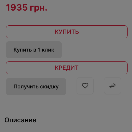
1935 грн.
КУПИТЬ
Купить в 1 клик
КРЕДИТ
Получить скидку
Описание