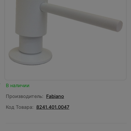
В наличии
Производитель:
Fabiano
Код Товара:
8241.401.0047