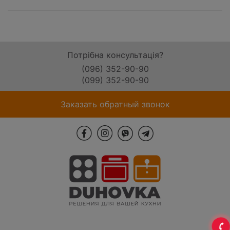
Потрібна консультація?
(096) 352-90-90
(099) 352-90-90
Заказать обратный звонок