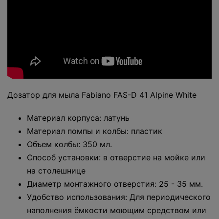
Дозатор для мыла Fabiano FAS-D 41 Alpine White
Материал корпуса: латунь
Материал помпы и колбы: пластик
Объем колбы: 350 мл.
Способ установки: в отверстие на мойке или
на столешнице
Диаметр монтажного отверстия: 25 - 35 мм.
Удобство использования: Для периодического
наполнения ёмкости моющим средством или