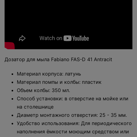
Дозатор для мыла Fabiano FAS-D 41 Antracit
Материал корпуса: латунь
Материал помпы и колбы: пластик
Объем колбы: 350 мл.
Способ установки: в отверстие на мойке или
на столешнице
Диаметр монтажного отверстия: 25 - 35 мм.
Удобство использования: Для периодического
наполнения ёмкости моющим средством или