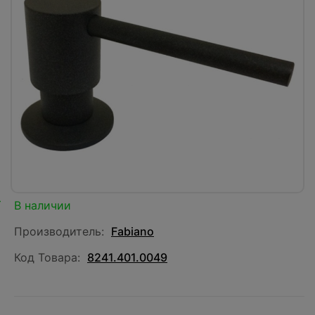
В наличии
Производитель:
Fabiano
Код Товара:
8241.401.0049