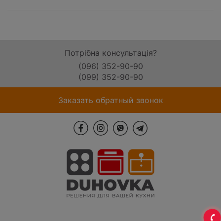
Потрібна консультація?
(096) 352-90-90
(099) 352-90-90
Заказать обратный звонок