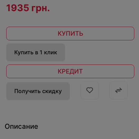
1935 грн.
КУПИТЬ
Купить в 1 клик
КРЕДИТ
Получить скидку
Описание