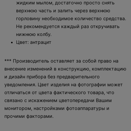
жидким мылом, достаточно просто снять
верхнюю часть и залить через верхнюю
горловину необходимое количество средства.
Не рекомендуется каждый раз откручивать
нижнюю колбу.
Цвет: антрацит
*** Производитель оставляет за собой право на
внесение изменений в конструкцию, комплектацию
и дизайн прибора без предварительного
уведомления. Цвет изделия на фотографии может
отличаться от цвета фактического товара, что
связано с искажением цветопередачи Вашим
монитором, настройками фотоаппаратуры и
прочими факторами.