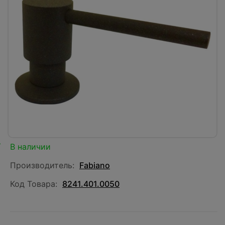
В наличии
Производитель:
Fabiano
Код Товара:
8241.401.0050