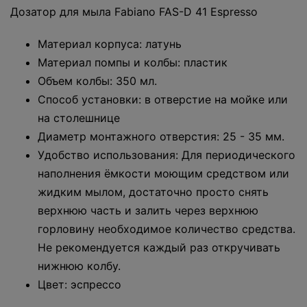
Дозатор для мыла Fabiano FAS-D 41 Espresso
Материал корпуса: латунь
Материал помпы и колбы: пластик
Объем колбы: 350 мл.
Способ установки: в отверстие на мойке или
на столешнице
Диаметр монтажного отверстия: 25 - 35 мм.
Удобство использования: Для периодического
наполнения ёмкости моющим средством или
жидким мылом, достаточно просто снять
верхнюю часть и залить через верхнюю
горловину необходимое количество средства.
Не рекомендуется каждый раз откручивать
нижнюю колбу.
Цвет: эспрессо