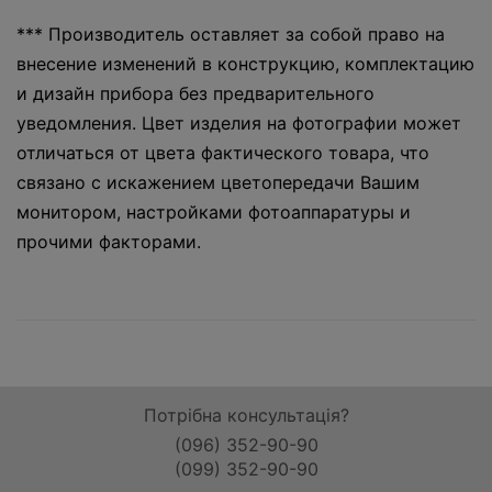
*** Производитель оставляет за собой право на
внесение изменений в конструкцию, комплектацию
и дизайн прибора без предварительного
уведомления. Цвет изделия на фотографии может
отличаться от цвета фактического товара, что
связано с искажением цветопередачи Вашим
монитором, настройками фотоаппаратуры и
прочими факторами.
Потрібна консультація?
(096) 352-90-90
(099) 352-90-90