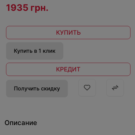
1935 грн.
КУПИТЬ
Купить в 1 клик
КРЕДИТ
Получить скидку
Описание