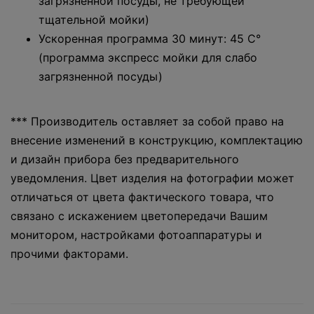
загрязненной посуды, не требующей
тщательной мойки)
Ускоренная программа 30 минут: 45 С°
(программа экспресс мойки для слабо
загрязненной посуды)
*** Производитель оставляет за собой право на
внесение изменений в конструкцию, комплектацию
и дизайн прибора без предварительного
уведомления. Цвет изделия на фотографии может
отличаться от цвета фактического товара, что
связано с искажением цветопередачи Вашим
монитором, настройками фотоаппаратуры и
прочими факторами.