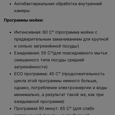
Антибактериальная обработка внутренней
камеры
Программы мойки:
Интенсивная: 60 С° (программа мойки с
предварительным замачиванием для крупной
и сильно загрязнённой посуды)
Ежедневная: 55 С°(для повседневного мытья
смешанного типа посуды средней
загрязнённости)
ECO программа: 45 С° (продолжительность
цикла этой программы немного больше,
однако, потребление электроэнергии и воды
минимально, а результат такой же, как при
ежедневной программе)
Программа 90 минут: 65 С° (для слабо