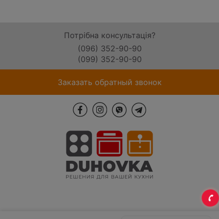
Потрібна консультація?
(096) 352-90-90
(099) 352-90-90
Заказать обратный звонок