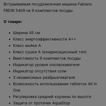
Встраиваемая посудомоечная машина Fabiano
FBDW 5409 на 9 комплектов посуды.
О товаре:
Ширина 45 см
Класс энергоэффективности A++
Класс мойки A
Класс сушки A (конденсационный тип)
Вместимость 9 комплектов посуды
Индикатор уровня ополаскивателя
Индикатор отсутствия соли
3 независимых разбрызгивателя
Возможность использование таблеток All in
One
Регулировка средней корзины по высоте
Защита от протечек AquaStop