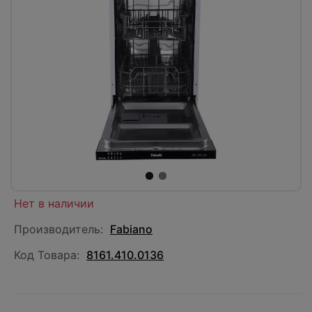
Нет в наличии
Производитель:
Fabiano
Код Товара:
8161.410.0136