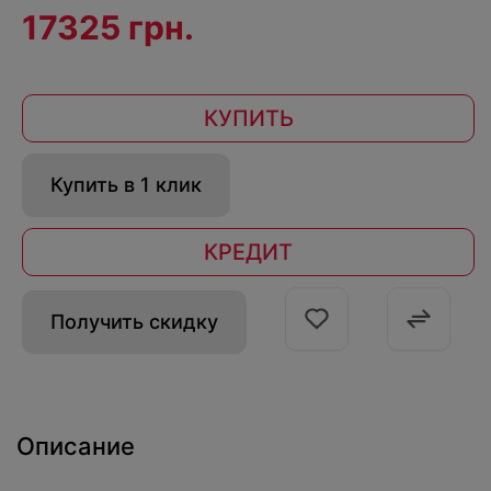
17325 грн.
КУПИТЬ
Купить в 1 клик
КРЕДИТ
Получить скидку
Описание