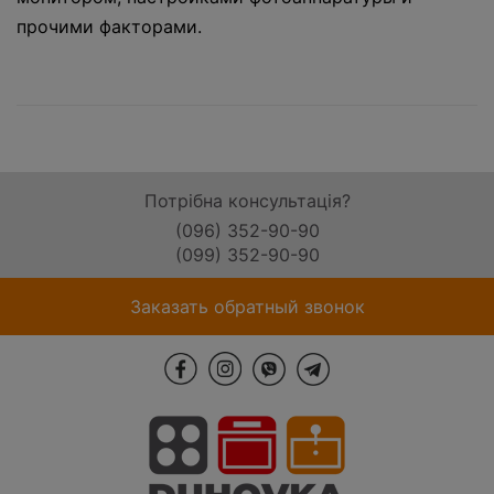
прочими факторами.
Потрібна консультація?
(096) 352-90-90
(099) 352-90-90
Заказать обратный звонок