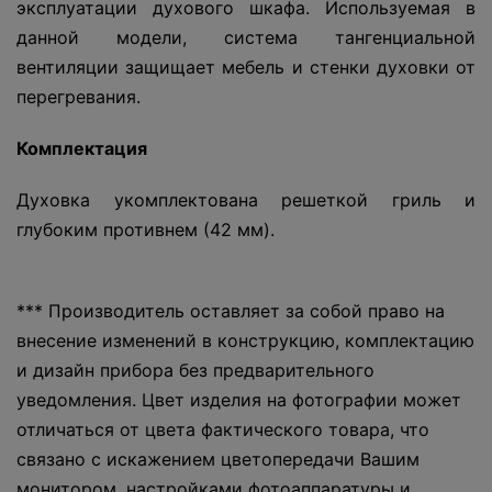
эксплуатации духового шкафа. Используемая в
данной модели, система тангенциальной
вентиляции защищает мебель и стенки духовки от
перегревания.
Комплектация
Духовка укомплектована решеткой гриль и
глубоким противнем (42 мм).
*** Производитель оставляет за собой право на
внесение изменений в конструкцию, комплектацию
и дизайн прибора без предварительного
уведомления. Цвет изделия на фотографии может
отличаться от цвета фактического товара, что
связано с искажением цветопередачи Вашим
монитором, настройками фотоаппаратуры и