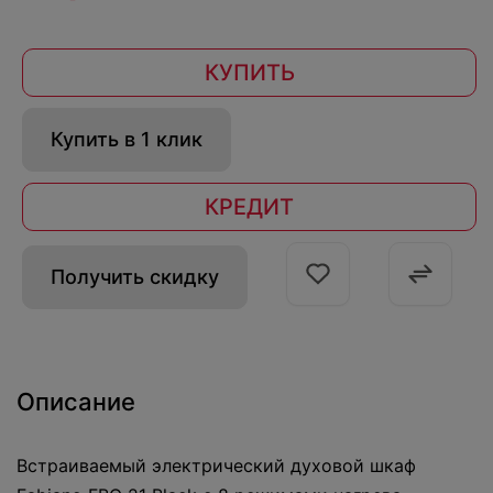
КУПИТЬ
Купить в 1 клик
КРЕДИТ
Получить скидку
Описание
Встраиваемый электрический духовой шкаф