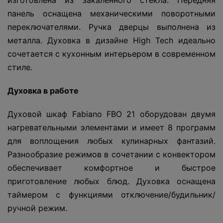
изготовлена из закаленного стекла. Передняя
панель оснащена механическими поворотными
переключателями. Ручка дверцы выполнена из
металла. Духовка в дизайне High Tech идеально
сочетается с кухонным интерьером в современном
стиле.
Духовка в работе
Духовой шкаф Fabiano FBO 21 оборудован двумя
нагревательными элементами и имеет 8 программ
для воплощения любых кулинарных фантазий.
Разнообразие режимов в сочетании с конвектором
обеспечивает комфортное и быстрое
приготовление любых блюд. Духовка оснащена
таймером с функциями отключение/будильник/
ручной режим.