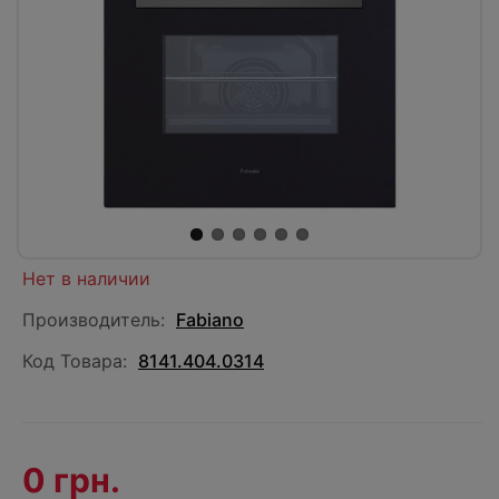
Нет в наличии
Производитель:
Fabiano
Код Товара:
8141.404.0314
0 грн.