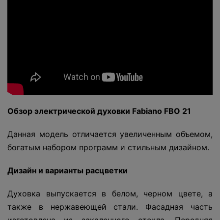
Обзор электрической духовки Fabiano FBO 21
Данная модель отличается увеличенным объемом,
богатым набором программ и стильным дизайном.
Дизайн и варианты расцветки
Духовка выпускается в белом, черном цвете, а
также в нержавеющей стали. Фасадная часть