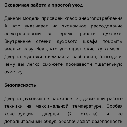
Экономная работа и простой уход
Данной модели присвоен класс энергопотребления
А, что указывает на экономное расходование
электроэнергии во время работы духовки.
Внутренние стенки духового шкафа покрыты
эмалью easy clean, что упрощает очистку камеры.
Дверца духовки съемная и разборная, благодаря
чему вы легко сможете произвести тщательную
очистку.
Безопасность
Дверца духовки не раскаляется, даже при работе
техники на максимальной температуре. Особая
конструкция дверцы (2 стекла) и ее
дополнительный обдув обеспечивают безопасность