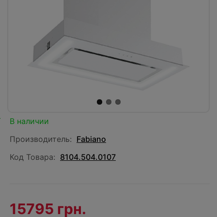
В наличии
Производитель:
Fabiano
Код Товара:
8104.504.0107
15795 грн.