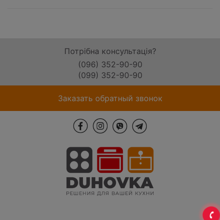
Потрібна консультація?
(096) 352-90-90
(099) 352-90-90
Заказать обратный звонок