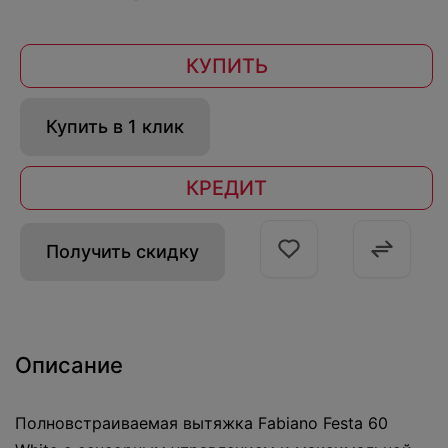
КУПИТЬ
Купить в 1 клик
КРЕДИТ
Получить скидку
Описание
Полновстраиваемая вытяжка Fabiano Festa 60