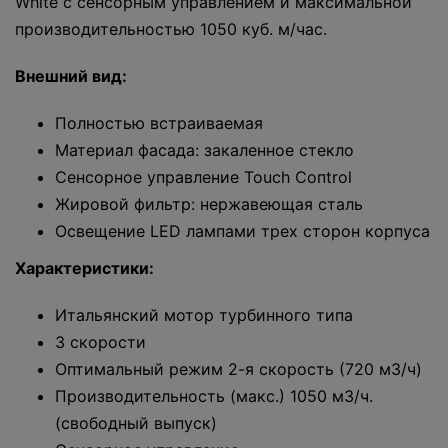
White с сенсорным управлением и максимальной
производительностью 1050 куб. м/час.
Внешний вид:
Полностью встраиваемая
Материал фасада: закаленное стекло
Сенсорное управление Touch Coпtrol
Жировой фильтр: нержавеющая сталь
Освещение LED лампами трех сторон корпуса
Характеристики:
Итальянский мотор турбинного типа
3 скорости
Оптимальный режим 2-я скорость (720 мЗ/ч)
Производительность (макс.) 1050 мЗ/ч.
(свободный выпуск)