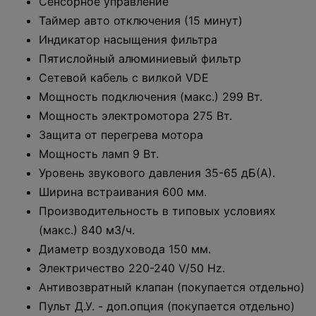
Сенсорное управление
Таймер авто отключения (15 минут)
Индикатор насыщения фильтра
Пятислойный алюминиевый фильтр
Сетевой кабель с вилкой VDE
Мощность подключения (макс.) 299 Вт.
Мощность электромотора 275 Вт.
Защита от перегрева мотора
Мощность ламп 9 Вт.
Уровень звукового давления 35-65 дБ(А).
Ширина встраивания 600 мм.
Производительность в типовых условиях
(макс.) 840 мЗ/ч.
Диаметр воздуховода 150 мм.
Электричество 220-240 V/50 Hz.
Антивозвратный клапан (покупается отдельно)
Пульт Д.У. - доп.опция (покупается отдельно)