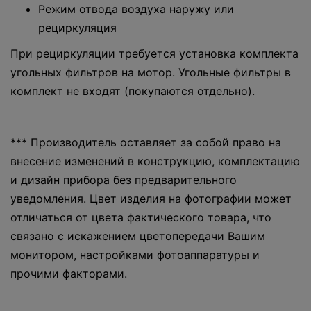
Режим отвода воздуха наружу или
рециркуляция
При рециркуляции требуется установка комплекта
угольных фильтров на мотор. Угольные фильтры в
комплект не входят (покупаются отдельно).
*** Производитель оставляет за собой право на
внесение изменений в конструкцию, комплектацию
и дизайн прибора без предварительного
уведомления. Цвет изделия на фотографии может
отличаться от цвета фактического товара, что
связано с искажением цветопередачи Вашим
монитором, настройками фотоаппаратуры и
прочими факторами.