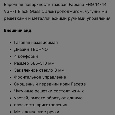
Варочная поверхность газовая Fabiano FHG 14-44
VGH-T Black Glass с электроподжигом, чугунными
решетками и металлическими ручками управления
Внешний вид:
Газовая независимая
Дизайн TECHNO
4 конфорки
Размер 585*510 мм.
Закаленное стекло 8 мм.
Фронтальное управление
Скошенный передний край Facette
Чугунные решетки состоят из 4-х
частей, вместе образуют единую
плоскость приготовления
Металлические ручки