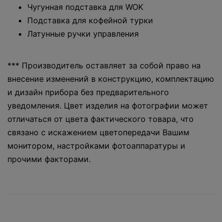
Чугунная подставка для WOK
Подставка для кофейной турки
Латунные ручки управления
*** Производитель оставляет за собой право на
внесение изменений в конструкцию, комплектацию
и дизайн прибора без предварительного
уведомления. Цвет изделия на фотографии может
отличаться от цвета фактического товара, что
связано с искажением цветопередачи Вашим
монитором, настройками фотоаппаратуры и
прочими факторами.