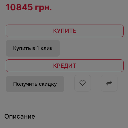
10845 грн.
КУПИТЬ
Купить в 1 клик
КРЕДИТ
Получить скидку
Описание