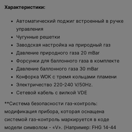
Характериcтики:
Автоматический поджиг встроенный в ручке
управления
Чугунные решетки
Заводская настройка на природный газ
Давление природного газа 20 mBar
Форсунки для баллонного газа в комплекте
Давление баллонного газа 30 mBar
Конфорка WOK с тремя кольцами пламени
Электричество 220-240 V/50Hz.
Сетевой кабель с вилкой VDE
**Система безопасности газ-контроль:
модификация прибора, которая оснащена
системой газ-контроль маркируется в коде
модели символом - «V». (Например: FHG 14-44