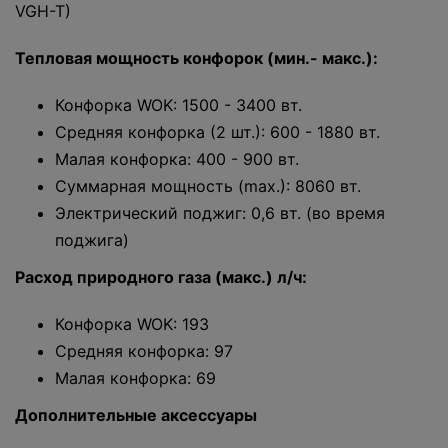
VGH-T)
Тепловая мощность конфорок (мин.- макс.):
Конфорка WOK: 1500 - 3400 вт.
Средняя конфорка (2 шт.): 600 - 1880 вт.
Малая конфорка: 400 - 900 вт.
Суммарная мощность (max.): 8060 вт.
Электрический поджиг: 0,6 вт. (во время
поджига)
Расход природного газа (макс.) л/ч:
Конфорка WOK: 193
Средняя конфорка: 97
Малая конфорка: 69
Дополнительные аксессуары