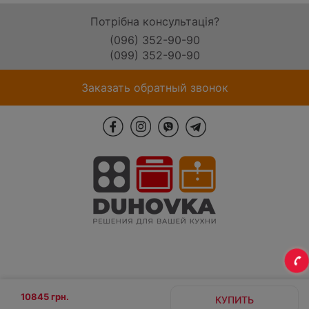
Потрібна консультація?
(096) 352-90-90
(099) 352-90-90
Заказать обратный звонок
10845 грн.
КУПИТЬ