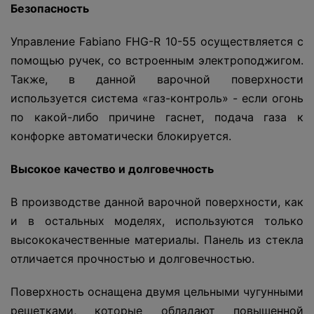
Безопасность
Управление Fabiano FHG-R 10-55 осуществляется с
помощью ручек, со встроенным электроподжигом.
Также, в данной варочной поверхности
используется система «газ-контроль» - если огонь
по какой-либо причине гаснет, подача газа к
конфорке автоматически блокируется.
Высокое качество и долговечность
В производстве данной варочной поверхности, как
и в остальных моделях, используются только
высококачественные материалы. Панель из стекла
отличается прочностью и долговечностью.
Поверхность оснащена двумя цельными чугунными
решетками, которые обладают повышенной