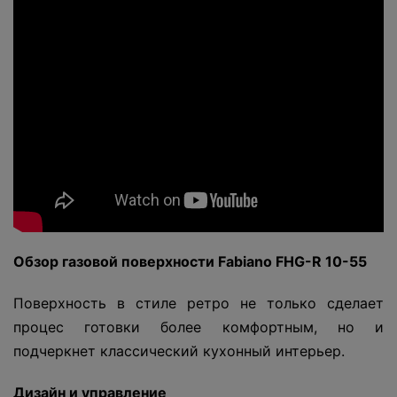
Обзор газовой поверхности Fabiano
FHG-
R 10-55
Поверхность в стиле ретро не только сделает
процес готовки более комфортным, но и
подчеркнет классический кухонный интерьер.
Дизайн и управление