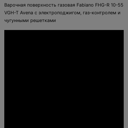
Варочная поверхность газовая Fabiano FHG-R 10-55
VGH-T Avena с электроподжигом, газ-контролем и
чугунными решетками