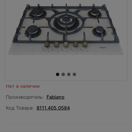
Нет в наличии
Производитель:
Fabiano
Код Товара:
8111.405.0584