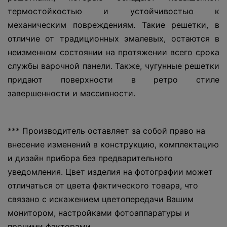
термостойкостью и устойчивостью к
механическим повреждениям. Такие решетки, в
отличие от традиционных эмалевых, остаются в
неизменном состоянии на протяжении всего срока
службы варочной панели. Также, чугунные решетки
придают поверхности в ретро стиле
завершенности и массивности.
*** Производитель оставляет за собой право на
внесение изменений в конструкцию, комплектацию
и дизайн прибора без предварительного
уведомления. Цвет изделия на фотографии может
отличаться от цвета фактического товара, что
связано с искажением цветопередачи Вашим
монитором, настройками фотоаппаратуры и
прочими факторами.