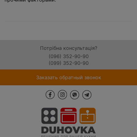
Потрібна консультація?
(096) 352-90-90
(099) 352-90-90
Заказать обратный звонок