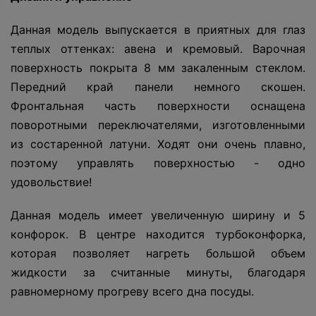
Данная модель выпускается в приятных для глаз
теплых оттенках: авена и кремовый. Варочная
поверхность покрыта 8 мм закаленным стеклом.
Передний край панели немного скошен.
Фронтальная часть поверхности оснащена
поворотными переключателями, изготовленными
из состаренной латуни. Ходят они очень плавно,
поэтому управлять поверхностью - одно
удовольствие!
Данная модель имеет увеличенную ширину и 5
конфорок. В центре находится турбоконфорка,
которая позволяет нагреть большой объем
жидкости за считанные минуты, благодаря
равномерному прогреву всего дна посуды.