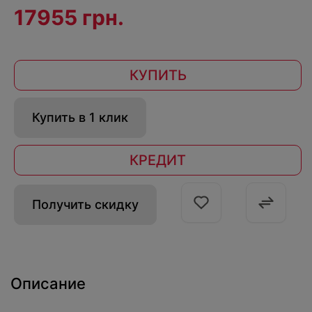
17955 грн.
КУПИТЬ
Купить в 1 клик
КРЕДИТ
Получить скидку
Описание