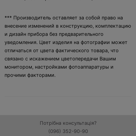
*** Производитель оставляет за собой право на
внесение изменений в конструкцию, комплектацию
и дизайн прибора без предварительного
уведомления. Цвет изделия на фотографии может
отличаться от цвета фактического товара, что
связано с искажением цветопередачи Вашим
монитором, настройками фотоаппаратуры и
прочими факторами.
Потрібна консультація?
(096) 352-90-90