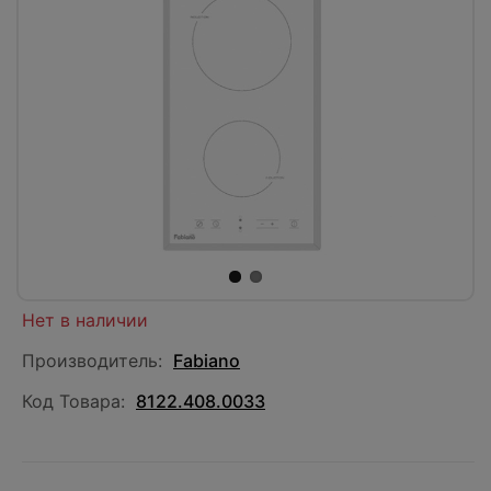
Нет в наличии
Производитель:
Fabiano
Код Товара:
8122.408.0033