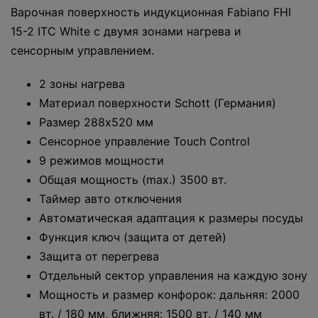
Варочная поверхность индукционная Fabiano FHI
15-2 ITC White с двумя зонами нагрева и
сенсорным управлением.
2 зоны нагрева
Материал поверхности Schott (Германия)
Размер 288х520 мм
Сенсорное управление Touch Control
9 режимов мощности
Общая мощность (max.) 3500 вт.
Таймер авто отключения
Автоматическая адаптация к размеры посуды
Функция ключ (защита от детей)
Защита от перегрева
Отдельный сектор управления на каждую зону
Мощность и размер конфорок: дальняя: 2000
вт. / 180 мм, ближняя: 1500 вт. / 140 мм