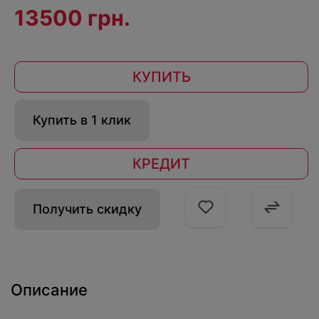
13500 грн.
КУПИТЬ
Купить в 1 клик
КРЕДИТ
Получить скидку
Описание