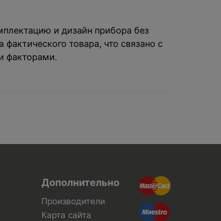
омплектацию и дизайн прибора без
 фактического товара, что связано с
и факторами.
Дополнительно
Производители
Карта сайта