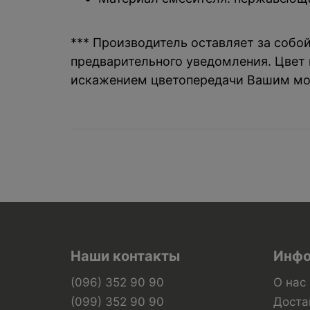
*** Производитель оставляет за собо
предварительного уведомления. Цвет и
искажением цветопередачи Вашим мо
Наши контакты
Инфо
(096) 352 90 90
О нас
(099) 352 90 90
Доста