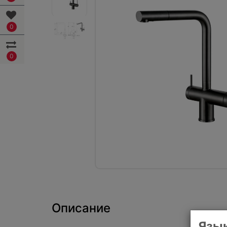
0
0
Описание
Язык