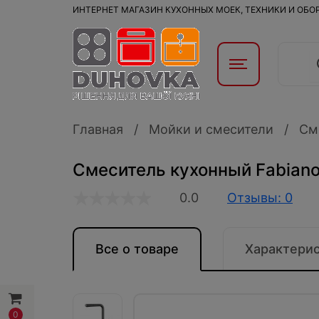
ИНТЕРНЕТ МАГАЗИН КУХОННЫХ МОЕК, ТЕХНИКИ И ОБ
Главная
Мойки и смесители
См
Смеситель кухонный Fabiano
0.0
Отзывы: 0
Все о товаре
Характери
0