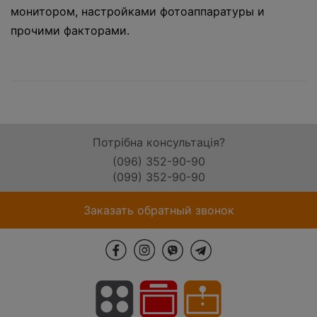
монитором, настройками фотоаппаратуры и
прочими факторами.
Потрібна консультація?
(096) 352-90-90
(099) 352-90-90
Заказать обратный звонок