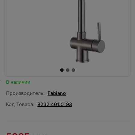
В наличии
Производитель:
Fabiano
Код Товара:
8232.401.0193