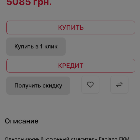
5085 грн.
КУПИТЬ
Купить в 1 клик
КРЕДИТ
Получить скидку
Описание
Однорычажный кухонный смеситель Fabiano FKM