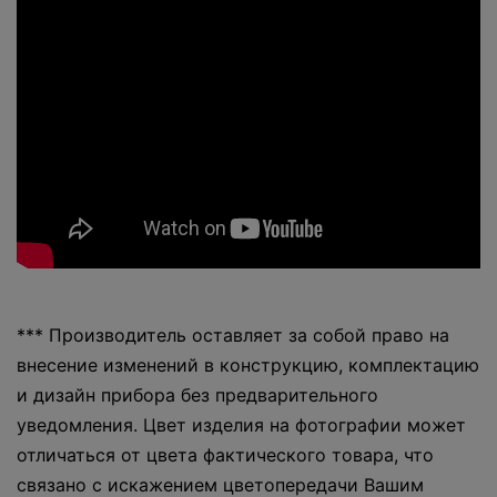
*** Производитель оставляет за собой право на
внесение изменений в конструкцию, комплектацию
и дизайн прибора без предварительного
уведомления. Цвет изделия на фотографии может
отличаться от цвета фактического товара, что
связано с искажением цветопередачи Вашим