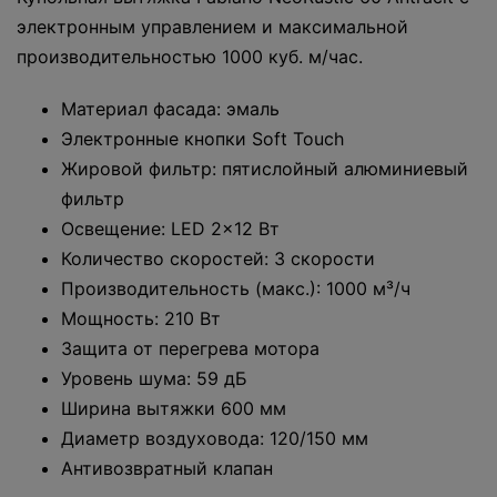
электронным управлением и максимальной
производительностью 1000 куб. м/час.
Материал фасада: эмаль
Электронные кнопки Soft Touch
Жировой фильтр: пятислойный алюминиевый
фильтр
Освещение: LED 2x12 Вт
Количество скоростей: 3 скорости
Производительность (макс.): 1000 м³/ч
Мощность: 210 Вт
Защита от перегрева мотора
Уровень шума: 59 дБ
Ширина вытяжки 600 мм
Диаметр воздуховода: 120/150 мм
Антивозвратный клапан