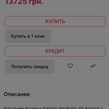
13725 грн.
КУПИТЬ
Купить в 1 клик
КРЕДИТ
Получить скидку
Описание
Купольная вытяжка Fabiano NeoRustic 60 Antracit с