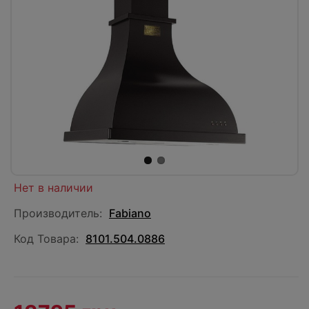
Нет в наличии
Производитель:
Fabiano
Код Товара:
8101.504.0886