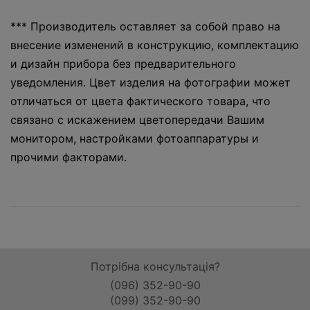
*** Производитель оставляет за собой право на
внесение изменений в конструкцию, комплектацию
и дизайн прибора без предварительного
уведомления. Цвет изделия на фотографии может
отличаться от цвета фактического товара, что
связано с искажением цветопередачи Вашим
монитором, настройками фотоаппаратуры и
прочими факторами.
Потрібна консультація?
(096) 352-90-90
(099) 352-90-90