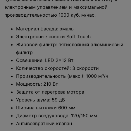
электронным управлением и максимальной
производительностью 1000 куб. м/час.
Материал фасада: эмаль
Электронные кнопки Soft Touch
Жировой фильтр: пятислойный алюминиевый
фильтр
Освещение: LED 2x12 Вт
Количество скоростей: 3 скорости
Производительность (макс.): 1000 м³/ч
Мощность: 210 Вт
Защита от перегрева мотора
Уровень шума: 59 дБ
Ширина вытяжки 600 мм
Диаметр воздуховода: 120/150 мм
Антивозвратный клапан