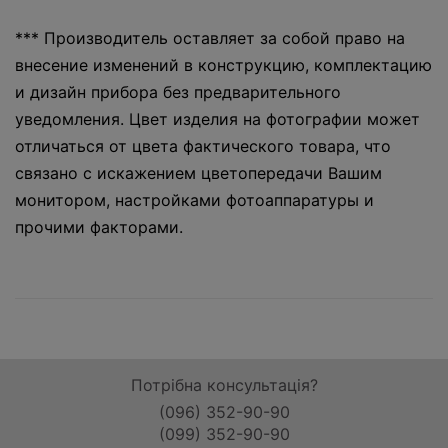
*** Производитель оставляет за собой право на
внесение изменений в конструкцию, комплектацию
и дизайн прибора без предварительного
уведомления. Цвет изделия на фотографии может
отличаться от цвета фактического товара, что
связано с искажением цветопередачи Вашим
монитором, настройками фотоаппаратуры и
прочими факторами.
Потрібна консультація?
(096) 352-90-90
(099) 352-90-90