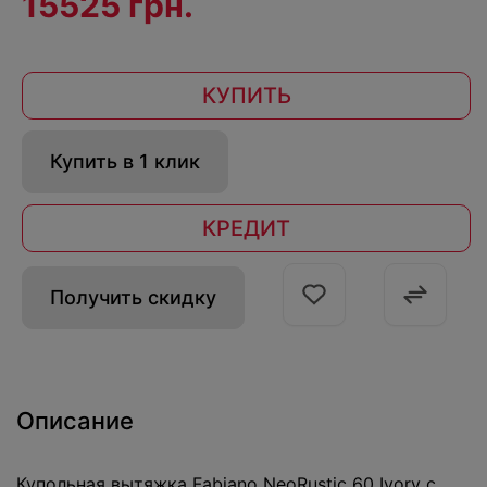
15525 грн.
КУПИТЬ
Купить в 1 клик
КРЕДИТ
Получить скидку
Описание
Купольная вытяжка Fabiano NeoRustic 60 Ivory с