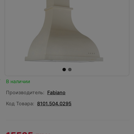
В наличии
Производитель:
Fabiano
Код Товара:
8101.504.0295